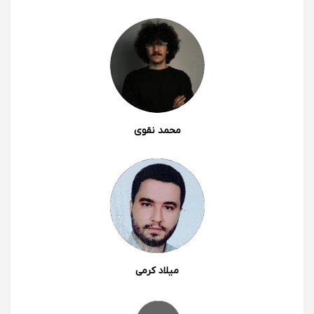
محمد نقوی
میلاد کرمی