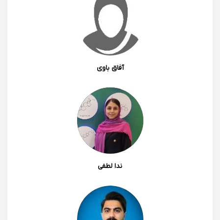
آفاق باوی
ندا لطفی