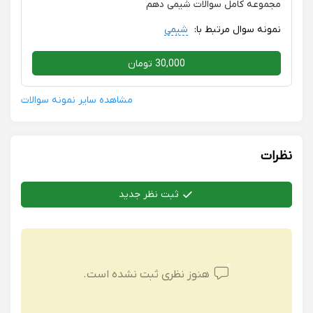
مجموعه کامل سوالات شیمی دهم
نمونه سوال مرتبط با:
شیمی
30,000 تومان
مشاهده سایر نمونه سوالات
نظرات
ثبت نظر جدید
هنوز نظری ثبت نشده است.