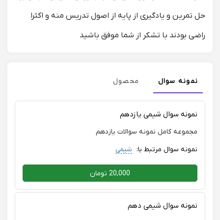
حل تمرین و یادگیری از پایه از اصول تدریس منه و اکثرا
راضی بودند با تشکر از شما موفق باشید
نمونه سوال
محصول
نمونه سوال شیمی یازدهم
مجموعه کامل نمونه سوالات یازدهم
نمونه سوال مرتبط با:
شیمی
20,000 تومان
نمونه سوال شیمی دهم