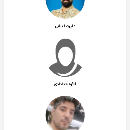
علیرضا بیانی
فائزه خدادادی