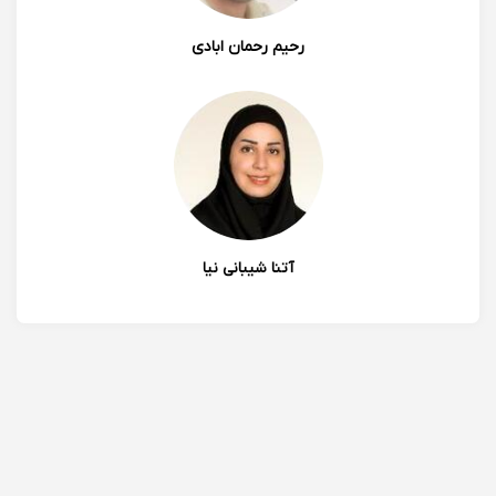
رحیم رحمان ابادی
آتنا شیبانی نیا