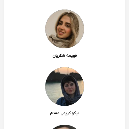
فهیمه شکریان
نیکو کریمی مقدم