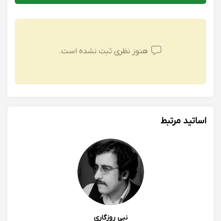
هنوز نظری ثبت نشده است.
اساتید مرتبط
نبی روزگاری