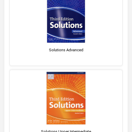
Solutions Advanced
Solutions Upper Intermediate