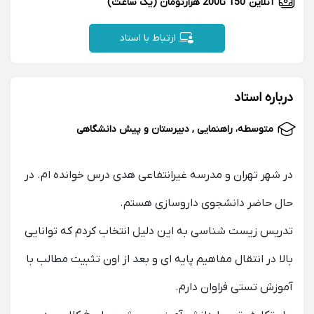
آنلاین
150 تا200 هزارتومان
(یک ساعت)
ارتباط با استاد
درباره استاد
متوسطه، راهنمایی , دبیرستان و پیش دانشگاهی
در شهر تهران و مدرسه غیرانتفاعی هدی درس خوانده ام. در
حال حاضر دانشجوی داروسازی هستم.
تدریس زیست شناسی به این دلیل انتخاب کردم که توانایی
بالا در انتقال مفاهیم پایه ای و بعد از اون تثبیت مطالب با
آموزش تستی فراوان دارم.