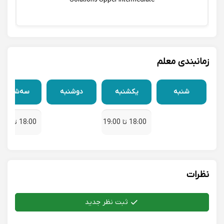
زمانبندی معلم
شنبه
یکشنبه
دوشنبه
سه‌شنبه
18:00 تا 19:00
18:00 تا 19:00
نظرات
ثبت نظر جدید