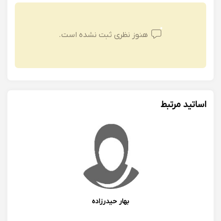
هنوز نظری ثبت نشده است.
اساتید مرتبط
بهار حیدرزاده