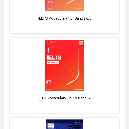
IELTS Vocabulary For Bands 6.5
IELTS Vocabulary Up To Band 6.0