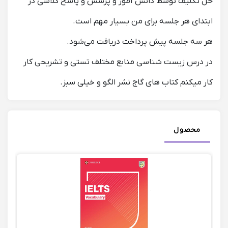
حل تکلیف توسط دانش آموز و پرسش و پاسخ کلاسی در
ابتدای هر جلسه برای من بسیار مهم است.
هر سه جلسه پیش پرداخت دریافت می‌شود.
در درس زیست شناسی منابع مختلف تستی و تشریحی کار
کار میکنم کتاب های گاج نشر الگو و خیلی سبز.
محصول