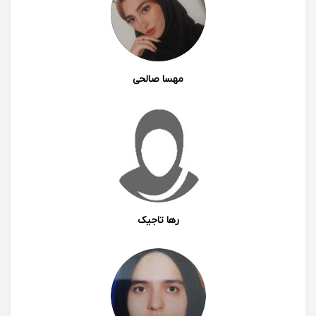
مهسا صالحی
رها تاجیک