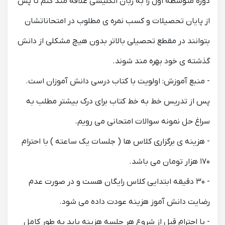
دوره متوسطه اول را به زبان انگلیسی علاقه مند کنم تا پس
از پایان تحصیلات و کسب نمره ی مطلوب در امتحاناتشان
بتوانند در مقطع تحصیلی بالاتر بدون هیچ مشکلی از دانش
گذشته ی خود بهره مند شوند.
- منبع آموزش: اولویت با کتاب درسی دانش آموزان است.
پس از تدریس خط به خط کتاب برای درک بیشتر مطلب به
سراغ حل نمونه سوالات امتحانی می رویم.
- هزینه ی برگزاری کلاس ها ( جلسات یک ساعته ) با احترام
۱۷۰ هزار تومان می باشد.
- ۳۰ دقیقه ابتدایی کلاس رایگان هست و در صورت عدم
رضایت دانش آموز هزینه عودت داده می شود.
- با احترام قبل از شروع هر جلسه هزینه باید به طور کامل