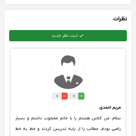
نظرات
ثبت نظر جدید
0
0
مریم احمدی
سلام. من کلاس هشتم را با خانم محجوب داشتم و بسیار
راضی بودم. مطالب را از پایه تدریس کردند و خط به خط