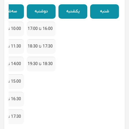
شنبه
یکشنبه
دوشنبه
سه‌شنبه
16:00 تا 17:00
10:00 تا 11:00
17:30 تا 18:30
11:30 تا 12:30
18:30 تا 19:30
14:00 تا 15:00
15:00 تا 16:00
16:30 تا 17:30
17:30 تا 18:30