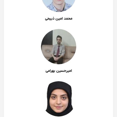
محمد امین ذبیحی
امیرحسین بهرامی