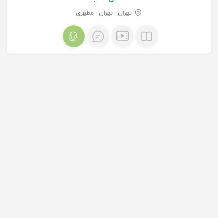
تهران - تهران - مطهری