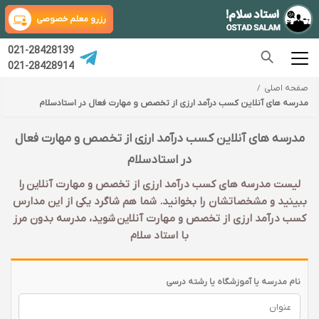
رزرو معلم خصوصی
021-28428139
021-28428914
صفحه اصلی
مدرسه های آنلاین کسب درآمد ارزی از تخصص و مهارت فعال در استادسلام
مدرسه های آنلاین کسب درآمد ارزی از تخصص و مهارت فعال
در استادسلام
لیست مدرسه های کسب درآمد ارزی از تخصص و مهارت آنلاین را
ببینید و مشخصاتشان را بخوانید. شما هم شاگرد یکی از این مدارس
کسب درآمد ارزی از تخصص و مهارت آنلاین شوید، مدرسه بدون مرز
با استاد سلام
نام مدرسه یا آموزشگاه یا رشته درسی