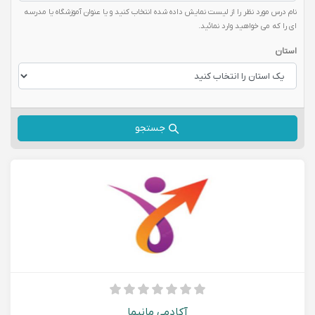
نام درس مورد نظر را از لیست نمایش داده شده انتخاب کنید و یا عنوان آموزشگاه یا مدرسه
ای را که می خواهید وارد نمائید.
استان
جستجو
آکادمی مانیما