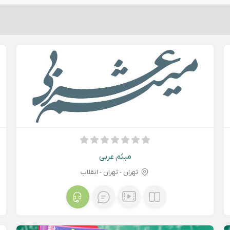
میثم عربی
تهران - تهران - انقلاب