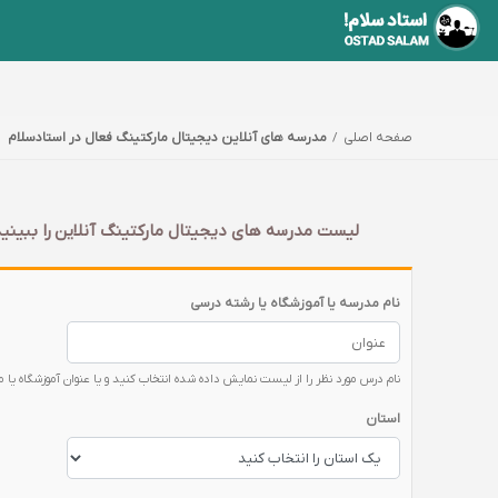
صفحه اصلی
مدرسه های آنلاین دیجیتال مارکتینگ فعال در استادسلام
لیست مدرسه های دیجیتال مارکتینگ آنلاین را ببینید
نام مدرسه یا آموزشگاه یا رشته درسی
نام درس مورد نظر را از لیست نمایش داده شده انتخاب کنید و یا عنوان آموزشگاه یا 
استان