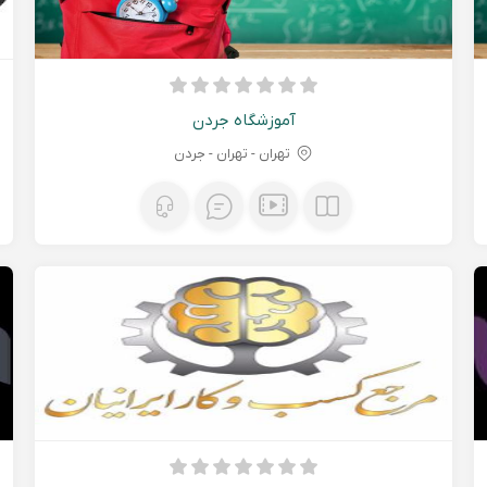
آموزشگاه جردن
تهران - تهران - جردن