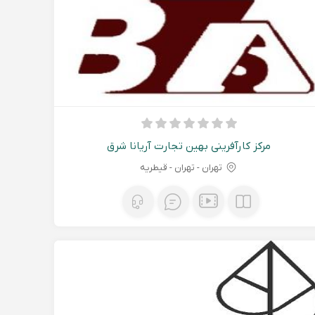
مرکز کارآفرینی بهین تجارت آریانا شرق
تهران - تهران - قیطریه