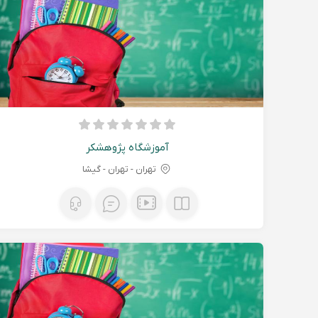
آموزشگاه پژوهشکر
تهران - تهران - گیشا