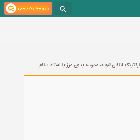
رزرو معلم خصوصی
کتینگ آنلاین شوید، مدرسه بدون مرز با استاد سلام