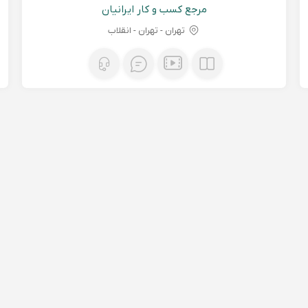
مرجع کسب و کار ایرانیان
تهران - تهران - انقلاب