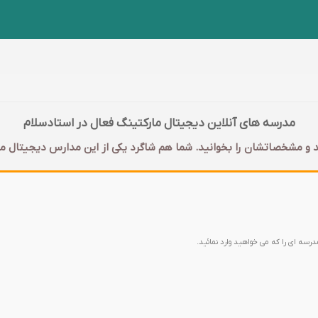
مدرسه های آنلاین دیجیتال مارکتینگ فعال در استادسلام
 و مشخصاتشان را بخوانید. شما هم شاگرد یکی از این مدارس دیجیتال مار
مدرسه ای را که می خواهید وارد نمائید.