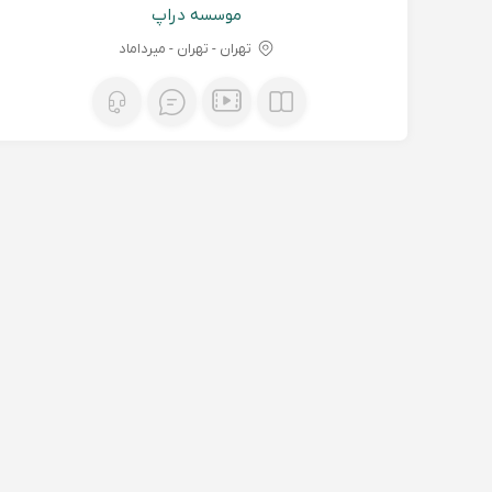
موسسه دراپ
تهران - تهران - میرداماد