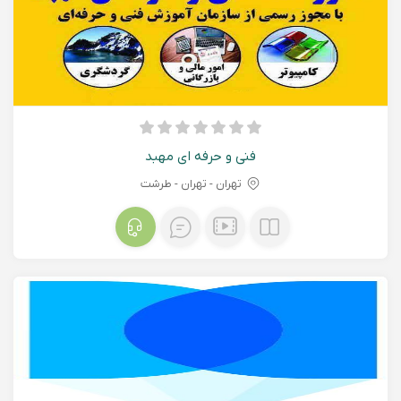
فنی و حرفه ای مهبد
تهران - تهران - طرشت