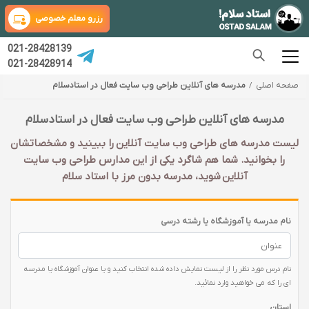
رزرو معلم خصوصی
021-28428139
021-28428914
صفحه اصلی
مدرسه های آنلاین طراحی وب سایت فعال در استادسلام
مدرسه های آنلاین طراحی وب سایت فعال در استادسلام
لیست مدرسه های طراحی وب سایت آنلاین را ببینید و مشخصاتشان
را بخوانید. شما هم شاگرد یکی از این مدارس طراحی وب سایت
آنلاین شوید، مدرسه بدون مرز با استاد سلام
نام مدرسه یا آموزشگاه یا رشته درسی
نام درس مورد نظر را از لیست نمایش داده شده انتخاب کنید و یا عنوان آموزشگاه یا مدرسه
ای را که می خواهید وارد نمائید.
استان