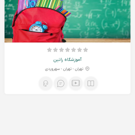
آموزشگاه راتین
تهران - تهران - سهروردی