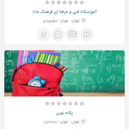
آموزشگاه فنی و حرفه ای فرهنگ مانا
تهران - تهران - سهروردی
پگاه نوین
تهران - تهران - پاسداران