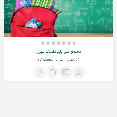
مجتمع فنی پلی تکنیک تهران
تهران - تهران - سعادت آباد