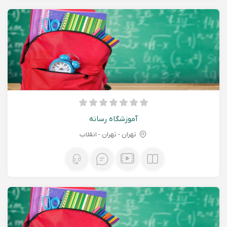
آموزشگاه رسانه
تهران - تهران - انقلاب