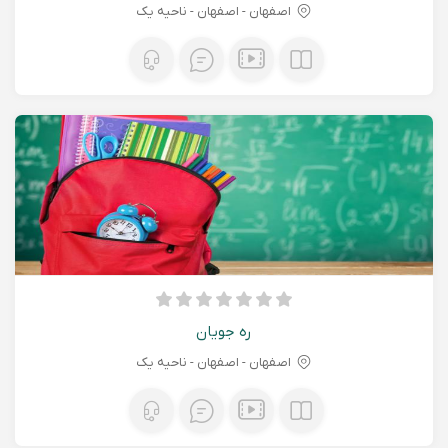
اصفهان - اصفهان - ناحیه یک
ره جویان
اصفهان - اصفهان - ناحیه یک