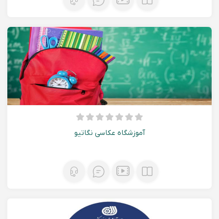
آموزشگاه عکاسی نگاتیو