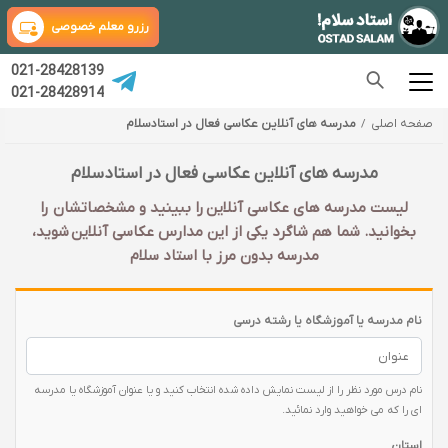
رزرو معلم خصوصی
021-28428139
021-28428914
صفحه اصلی
مدرسه های آنلاین عکاسی فعال در استادسلام
مدرسه های آنلاین عکاسی فعال در استادسلام
لیست مدرسه های عکاسی آنلاین را ببینید و مشخصاتشان را
بخوانید. شما هم شاگرد یکی از این مدارس عکاسی آنلاین شوید،
مدرسه بدون مرز با استاد سلام
نام مدرسه یا آموزشگاه یا رشته درسی
نام درس مورد نظر را از لیست نمایش داده شده انتخاب کنید و یا عنوان آموزشگاه یا مدرسه
ای را که می خواهید وارد نمائید.
استان