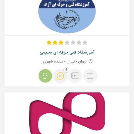
آموزشگاه فنی حرفه ای سلیمی
تهران - تهران - هفده شهریور
4