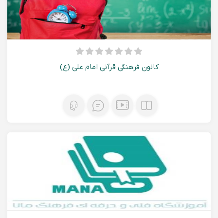
کانون فرهنگی قرآنی امام علی (ع)