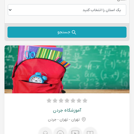
جستجو
آموزشگاه جردن
تهران - تهران - جردن