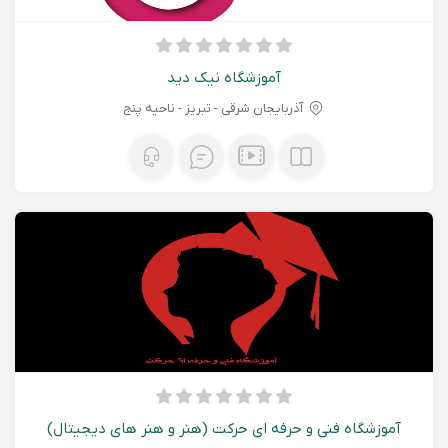
آموزشگاه نیک دید
آذربایجان شرقی - تبريز - ناحیه پنج
آموزشگاه فنی و حرفه ای حرکت (هنر و هنر های دیجیتال)