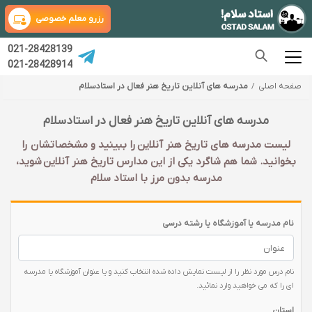
رزرو معلم خصوصی
021-28428139
021-28428914
صفحه اصلی
مدرسه های آنلاین تاریخ هنر فعال در استادسلام
مدرسه های آنلاین تاریخ هنر فعال در استادسلام
لیست مدرسه های تاریخ هنر آنلاین را ببینید و مشخصاتشان را
بخوانید. شما هم شاگرد یکی از این مدارس تاریخ هنر آنلاین شوید،
مدرسه بدون مرز با استاد سلام
نام مدرسه یا آموزشگاه یا رشته درسی
نام درس مورد نظر را از لیست نمایش داده شده انتخاب کنید و یا عنوان آموزشگاه یا مدرسه
ای را که می خواهید وارد نمائید.
استان