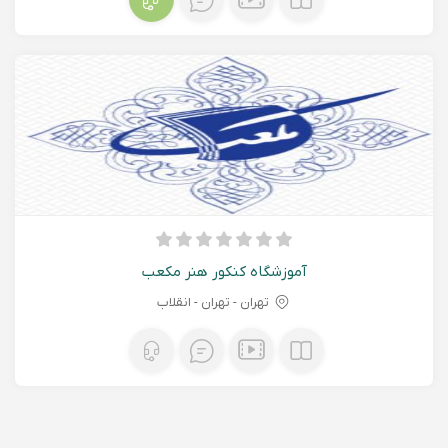
آموزشگاه کنکور هنر مکعب
تهران - تهران - انقلاب