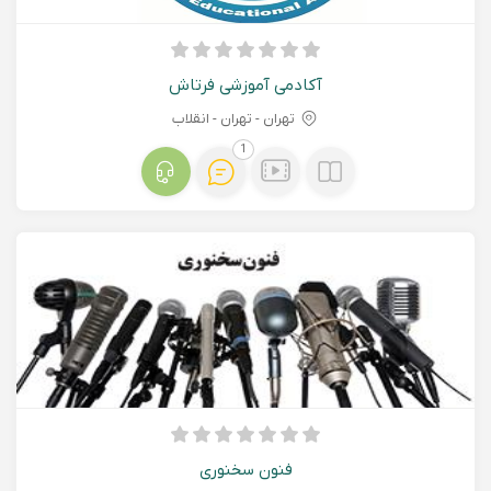
آکادمی آموزشی فرتاش
تهران - تهران - انقلاب
1
فنون سخنوری