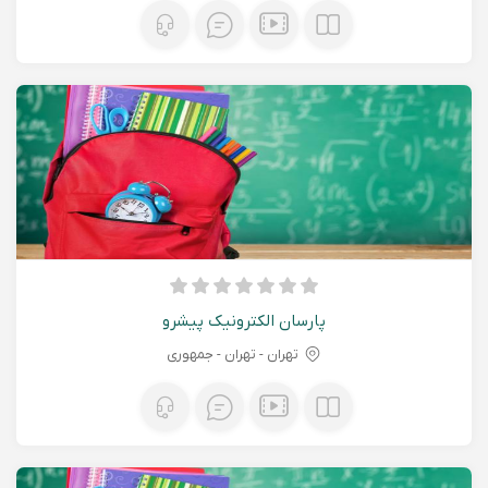
پارسان الکترونیک پیشرو
تهران - تهران - جمهوری