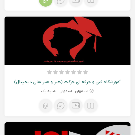
آموزشگاه فنی و حرفه ای حرکت (هنر و هنر های دیجیتال)
اصفهان - اصفهان - ناحیه یک