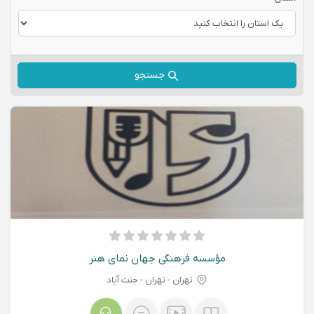
جستجو
مؤسسه فرهنگی جهان نمای هنر
تهران - تهران - جنت آباد