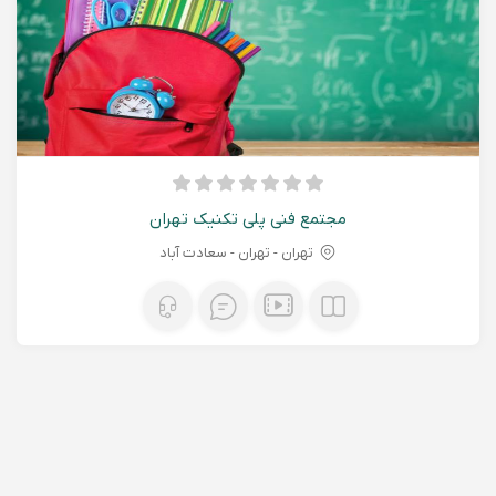
مجتمع فنی پلی تکنیک تهران
تهران - تهران - سعادت آباد