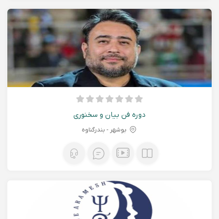
دوره فن بیان و سخنوری
بوشهر - بندرگناوه