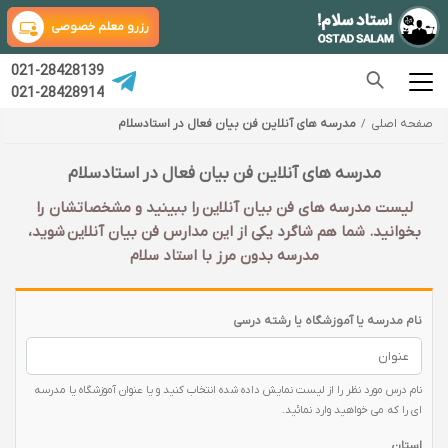
رزرو معلم خصوصی
021-28428139
021-28428914
صفحه اصلی
مدرسه های آنلاین فن بیان فعال در استادسلام
مدرسه های آنلاین فن بیان فعال در استادسلام
لیست مدرسه های فن بیان آنلاین را ببینید و مشخصاتشان را
بخوانید. شما هم شاگرد یکی از این مدارس فن بیان آنلاین شوید،
مدرسه بدون مرز با استاد سلام
نام مدرسه یا آموزشگاه یا رشته درسی
نام درس مورد نظر را از لیست نمایش داده شده انتخاب کنید و یا عنوان آموزشگاه یا مدرسه
ای را که می خواهید وارد نمائید.
استان