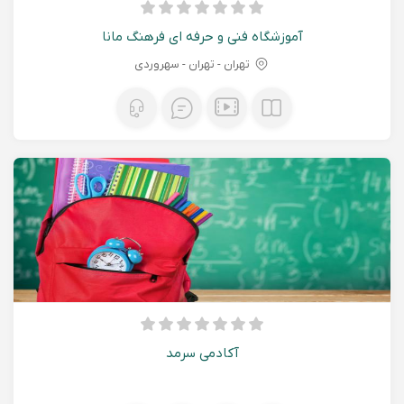
آموزشگاه فنی و حرفه ای فرهنگ مانا
تهران - تهران - سهروردی
آکادمی سرمد