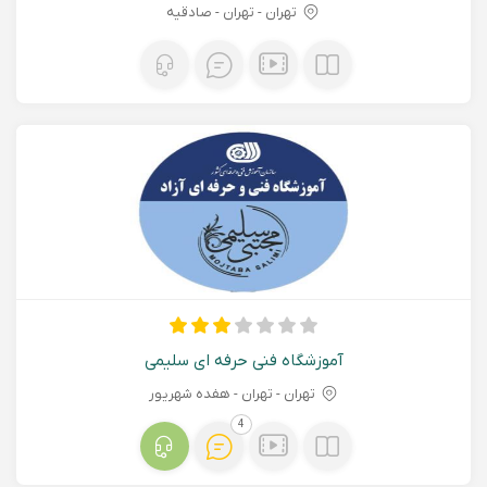
تهران - تهران - صادقیه
آموزشگاه فنی حرفه ای سلیمی
تهران - تهران - هفده شهریور
4