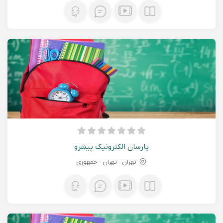
پارسان الکترونیک پیشرو
تهران - تهران - جمهوری