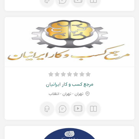
مرجع کسب و کار ایرانیان
تهران - تهران - انقلاب