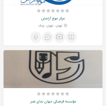
مرکز موج آرامش
تهران - تهران - ونک
مؤسسه فرهنگی جهان نمای هنر