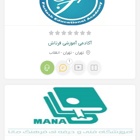
آکادمی آموزشی فرتاش
تهران - تهران - انقلاب
1