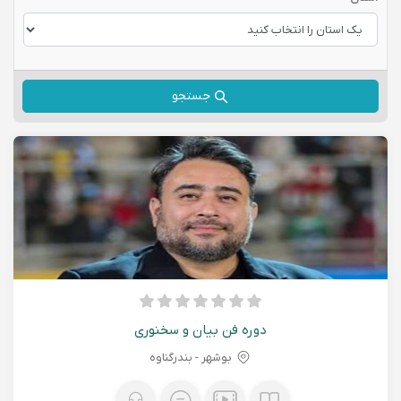
جستجو
دوره فن بیان و سخنوری
بوشهر - بندرگناوه