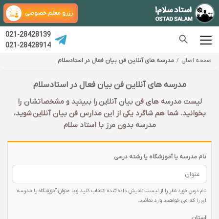
رزرو معلم خصوصی
021-28428139
021-28428914
صفحه اصلی
مدرسه های آنلاین فن بیان فعال در استادسلام
مدرسه های آنلاین فن بیان فعال در استادسلام
لیست مدرسه های فن بیان آنلاین را ببینید و مشخصاتشان را
بخوانید. شما هم شاگرد یکی از این مدارس فن بیان آنلاین شوید،
مدرسه بدون مرز با استاد سلام
نام مدرسه یا آموزشگاه یا رشته درسی
نام درس مورد نظر را از لیست نمایش داده شده انتخاب کنید و یا عنوان آموزشگاه یا مدرسه
ای را که می خواهید وارد نمائید.
استان