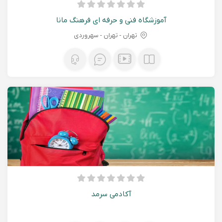
آموزشگاه فنی و حرفه ای فرهنگ مانا
تهران - تهران - سهروردی
آکادمی سرمد