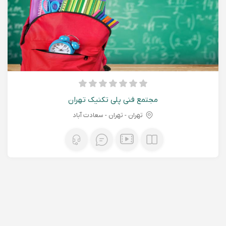
مجتمع فنی پلی تکنیک تهران
تهران - تهران - سعادت آباد