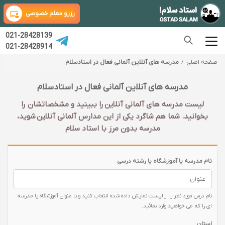
رزرو معلم خصوصی
021-28428139
021-28428914
صفحه اصلی
مدرسه های آنلاین آلمانی فعال در استادسلام
مدرسه های آنلاین آلمانی فعال در استادسلام
لیست مدرسه های آلمانی آنلاین را ببینید و مشخصاتشان را
بخوانید. شما هم شاگرد یکی از این مدارس آلمانی آنلاین شوید،
مدرسه بدون مرز با استاد سلام
نام مدرسه یا آموزشگاه یا رشته درسی
نام درس مورد نظر را از لیست نمایش داده شده انتخاب کنید و یا عنوان آموزشگاه یا مدرسه
ای را که می خواهید وارد نمائید.
استان