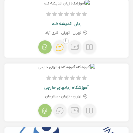
زبان اندیشه قلم
تهران - تهران - نازی آباد
3
آموزشگاه زبانهای خارجی
تهران - تهران - ستارخان