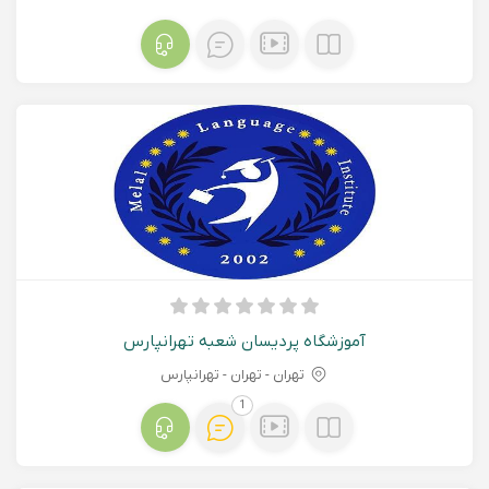
آموزشگاه پردیسان شعبه تهرانپارس
تهران - تهران - تهرانپارس
1