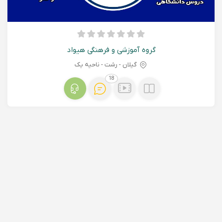
گروه آموزشی و فرهنگی هیواد
گیلان - رشت - ناحیه یک
18