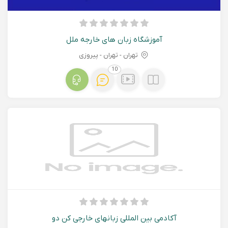
آموزشگاه زبان های خارجه ملل
تهران - تهران - پیروزی
10
آکادمی بین المللی زبانهای خارجی کن دو