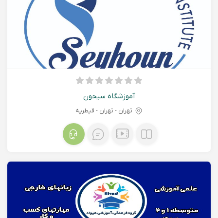
آموزشگاه سیحون
تهران - تهران - قیطریه