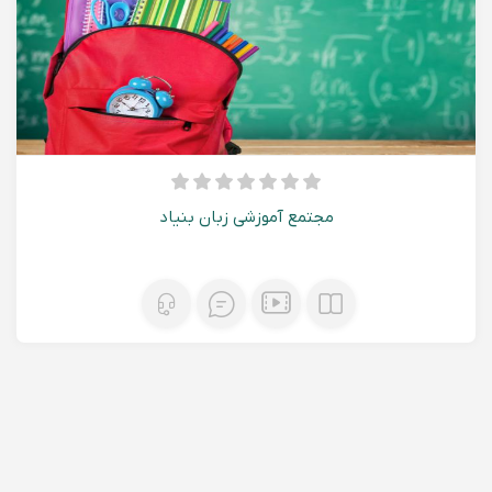
مجتمع آموزشی زبان بنیاد