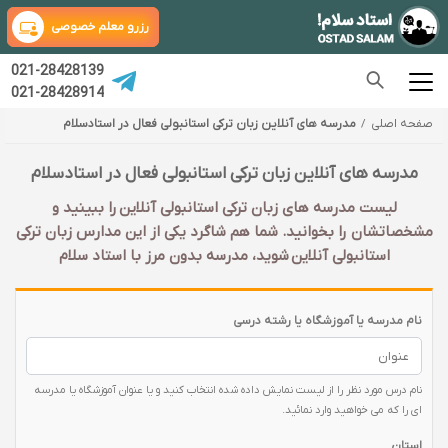
رزرو معلم خصوصی
021-28428139
021-28428914
صفحه اصلی
مدرسه های آنلاین زبان ترکی استانبولی فعال در استادسلام
مدرسه های آنلاین زبان ترکی استانبولی فعال در استادسلام
لیست مدرسه های زبان ترکی استانبولی آنلاین را ببینید و
مشخصاتشان را بخوانید. شما هم شاگرد یکی از این مدارس زبان ترکی
استانبولی آنلاین شوید، مدرسه بدون مرز با استاد سلام
نام مدرسه یا آموزشگاه یا رشته درسی
نام درس مورد نظر را از لیست نمایش داده شده انتخاب کنید و یا عنوان آموزشگاه یا مدرسه
ای را که می خواهید وارد نمائید.
استان