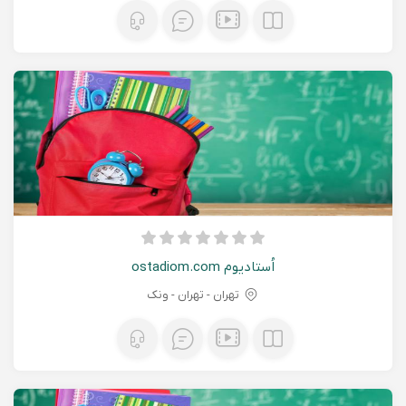
اُستادیوم ostadiom.com
تهران - تهران - ونک