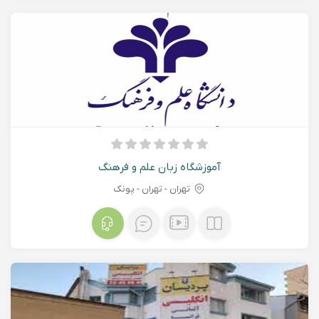
آموزشگاه زبان علم و فرهنگ
تهران - تهران - پونک