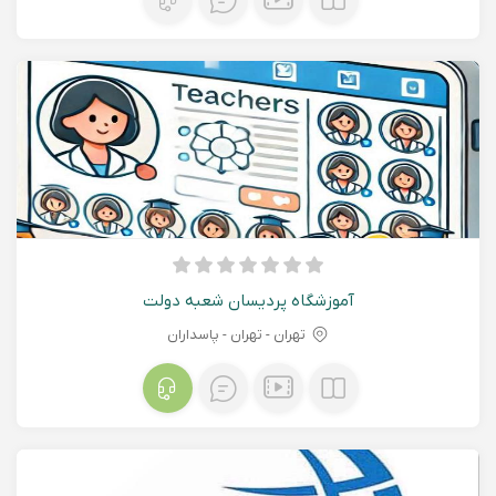
آموزشگاه پردیسان شعبه دولت
تهران - تهران - پاسداران