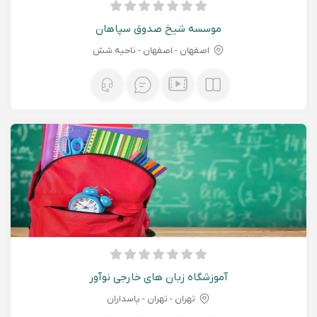
موسسه شیخ صدوق سپاهان
اصفهان - اصفهان - ناحیه شش
آموزشگاه زبان های خارجی نوآور
تهران - تهران - پاسداران