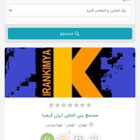
جستجو
مجتمع بین المللی ایران کیمیا
تهران - تهران - تهرانپارس
1