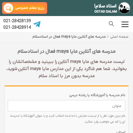
رزرو معلم خصوصی
021-28428139
021-28428914
صفحه اصلی
مدرسه های آنلاین مایا maya فعال در استادسلام
مدرسه های آنلاین مایا maya فعال در استادسلام
لیست مدرسه های مایا maya آنلاین را ببینید و مشخصاتشان را
بخوانید. شما هم شاگرد یکی از این مدارس مایا maya آنلاین شوید،
مدرسه بدون مرز با استاد سلام
نام مدرسه یا آموزشگاه یا رشته درسی
نام درس مورد نظر را از لیست نمایش داده شده انتخاب کنید و یا عنوان آموزشگاه یا مدرسه
ای را که می خواهید وارد نمائید.
استان