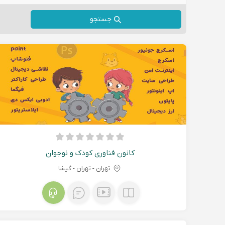
جستجو
کانون فناوری کودک و نوجوان
تهران - تهران - گیشا