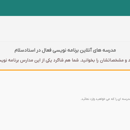
مدرسه های آنلاین برنامه نویسی فعال در استادسلام
 و مشخصاتشان را بخوانید. شما هم شاگرد یکی از این مدارس برنامه نویس
مدرسه ای را که می خواهید وارد نمائید.