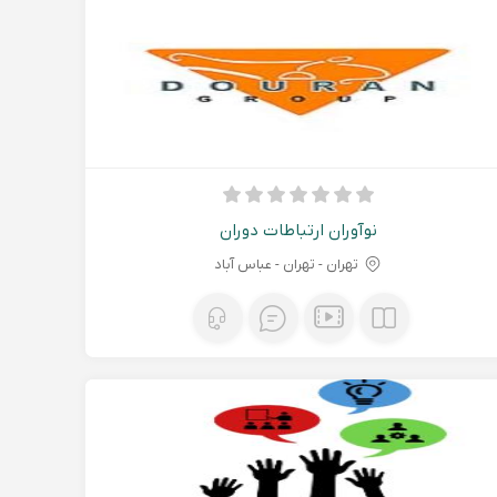
نوآوران ارتباطات دوران
تهران - تهران - عباس آباد