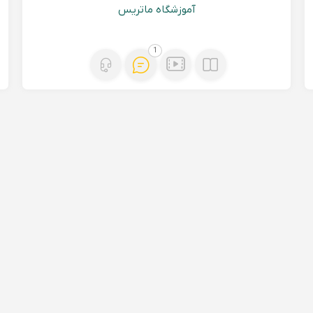
آموزشگاه ماتریس
1