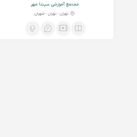
مجتمع آموزشی سپنتا مهر
تهران - تهران - شهران