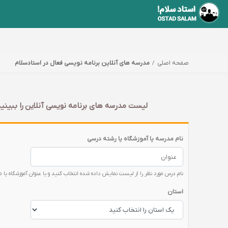
صفحه اصلی
مدرسه های آنلاین برنامه نویسی فعال در استادسلام
لیست مدرسه های برنامه نویسی آنلاین را ببینید
نام مدرسه یا آموزشگاه یا رشته درسی
نام درس مورد نظر را از لیست نمایش داده شده انتخاب کنید و یا عنوان آموزشگاه یا 
استان