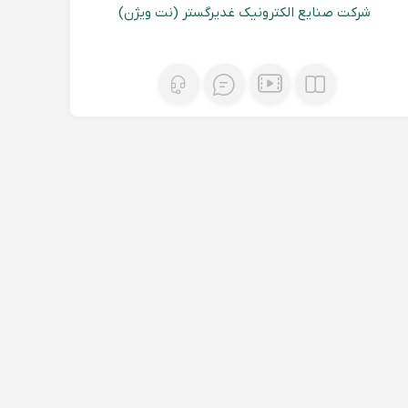
شرکت صنایع الکترونیک غدیرگستر (نت ویژن)