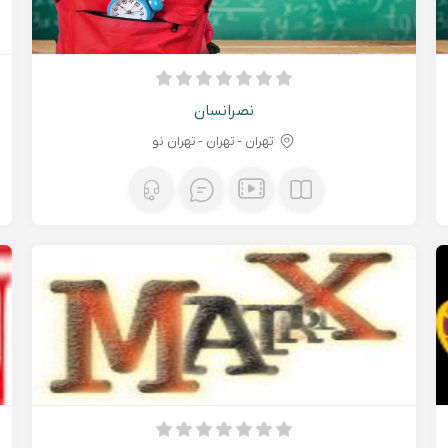
نصرانسان
تهران - تهران - تهران نو