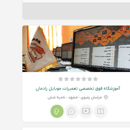
آموزشگاه فوق تخصصی تعمیرات موبایل رادمان
خراسان رضوی - مشهد - ناحیه شش