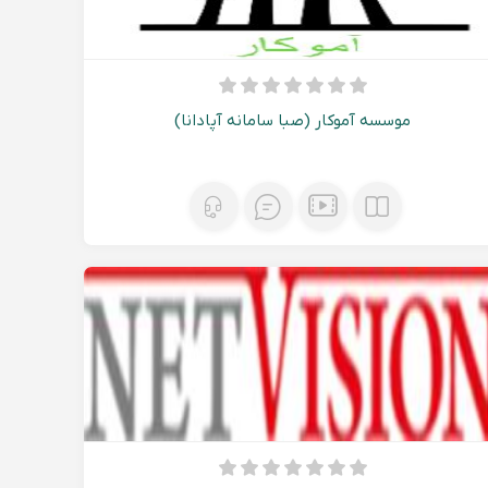
موسسه آموکار (صبا سامانه آپادانا)