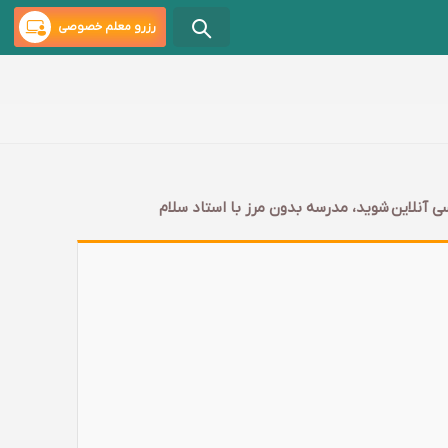
رزرو معلم خصوصی
ی آنلاین شوید، مدرسه بدون مرز با استاد سلام