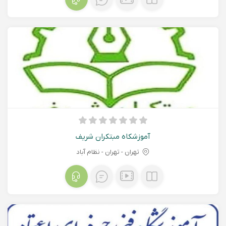
آموزشکاه مبتکران شریف
تهران - تهران - نظام آباد