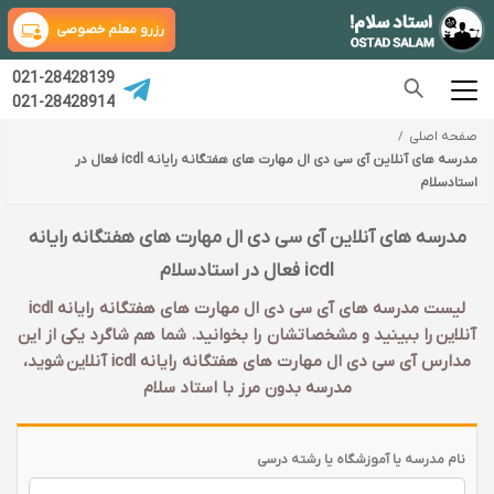
رزرو معلم خصوصی
021-28428139
021-28428914
صفحه اصلی
مدرسه های آنلاین آی سی دی ال مهارت های هفتگانه رایانه icdl فعال در
استادسلام
مدرسه های آنلاین آی سی دی ال مهارت های هفتگانه رایانه
icdl فعال در استادسلام
لیست مدرسه های آی سی دی ال مهارت های هفتگانه رایانه icdl
آنلاین را ببینید و مشخصاتشان را بخوانید. شما هم شاگرد یکی از این
مدارس آی سی دی ال مهارت های هفتگانه رایانه icdl آنلاین شوید،
مدرسه بدون مرز با استاد سلام
نام مدرسه یا آموزشگاه یا رشته درسی