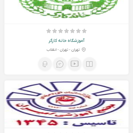
آموزشگاه خانه کارگر
تهران - تهران - انقلاب