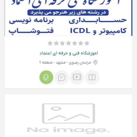
اموزشگاه فنی و حرفه ای اعتماد
خراسان رضوی - مشهد - منطقه 1