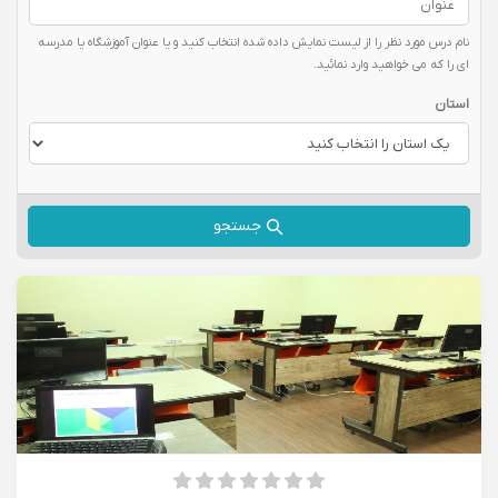
نام درس مورد نظر را از لیست نمایش داده شده انتخاب کنید و یا عنوان آموزشگاه یا مدرسه
ای را که می خواهید وارد نمائید.
استان
جستجو