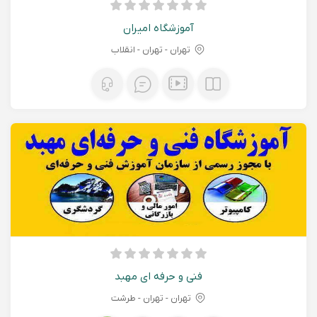
آموزشگاه امیران
تهران - تهران - انقلاب
فنی و حرفه ای مهبد
تهران - تهران - طرشت