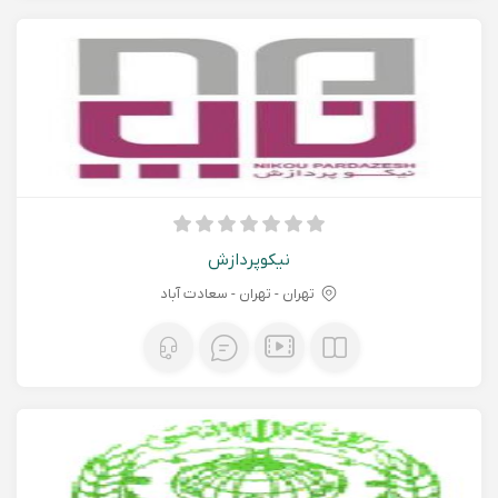
نیکوپردازش
تهران - تهران - سعادت آباد