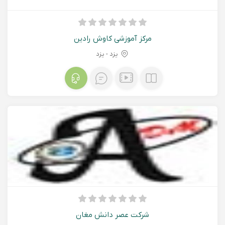
مرکز آموزشی کاوش رادین
یزد - يزد
شرکت عصر دانش مغان