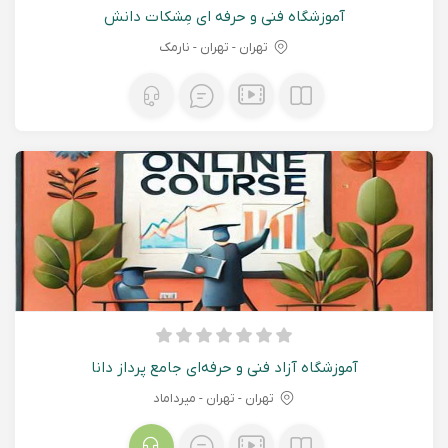
آموزشگاه فنی و حرفه ای مِشکات دانش
تهران - تهران - نارمک
آموزشگاه آزاد فنی و حرفه‌ای جامع پرداز دانا
تهران - تهران - میرداماد