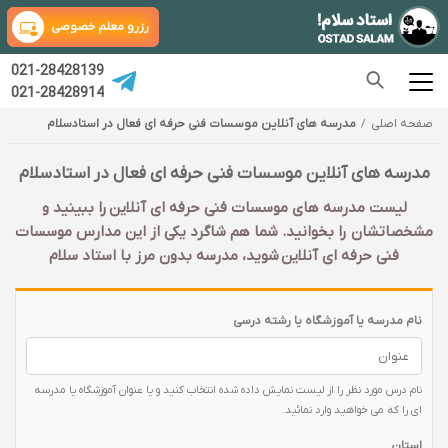
رزرو معلم خصوصی
021-28428139
021-28428914
صفحه اصلی
مدرسه های آنلاین موسسات فنی حرفه ای فعال در استادسلام
مدرسه های آنلاین موسسات فنی حرفه ای فعال در استادسلام
لیست مدرسه های موسسات فنی حرفه ای آنلاین را ببینید و
مشخصاتشان را بخوانید. شما هم شاگرد یکی از این مدارس موسسات
فنی حرفه ای آنلاین شوید، مدرسه بدون مرز با استاد سلام
نام مدرسه یا آموزشگاه یا رشته درسی
نام درس مورد نظر را از لیست نمایش داده شده انتخاب کنید و یا عنوان آموزشگاه یا مدرسه
ای را که می خواهید وارد نمائید.
استان