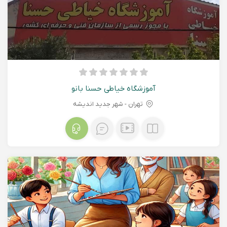
آموزشگاه خیاطی حسنا بانو
تهران - شهر جدید اندیشه