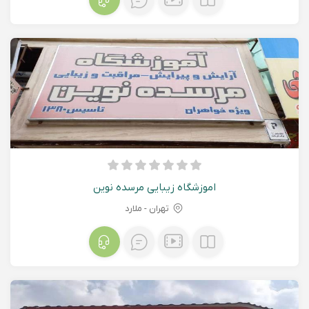
اموزشگاه زیبایی مرسده نوین
تهران - ملارد