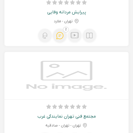
پیرایش مردانه وفایی
تهران - ملارد
2
مجتمع فنی تهران نمایندگی غرب
تهران - تهران - صادقیه