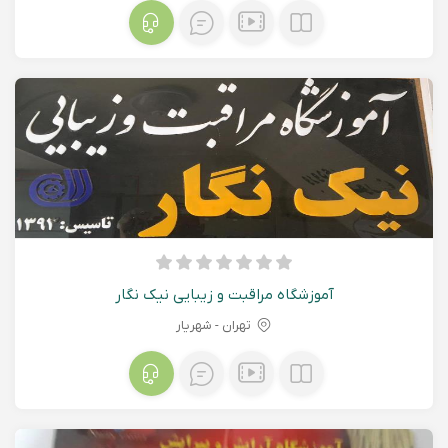
آموزشگاه مراقبت و زیبایی نیک نگار
تهران - شهريار