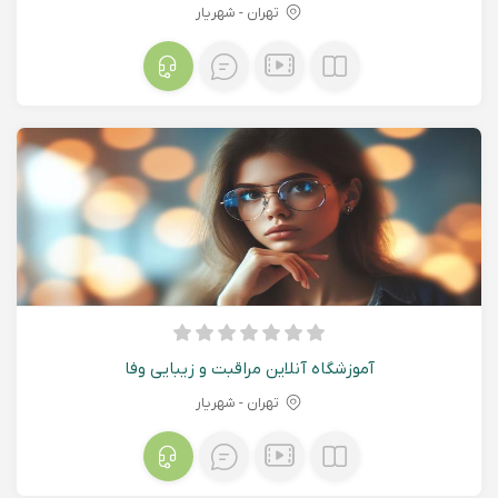
تهران - شهريار
آموزشگاه آنلاین مراقبت و زیبایی وفا
تهران - شهريار