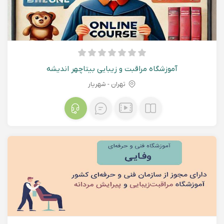
آموزشگاه مراقبت و زیبایی بیتاچهر اندیشه
تهران - شهريار