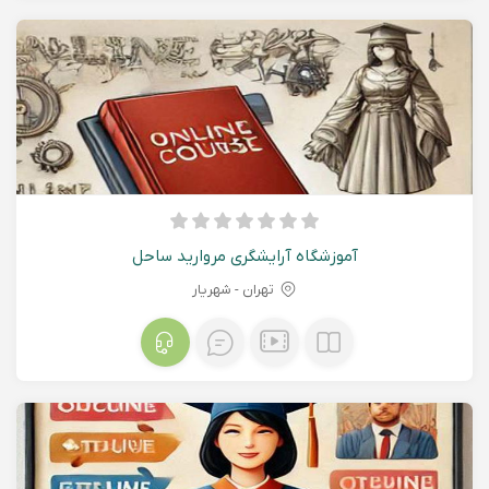
آموزشگاه آرایشگری مروارید ساحل
تهران - شهريار