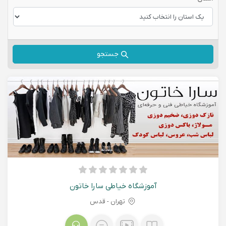
جستجو
آموزشگاه خیاطی سارا خاتون
تهران - قدس