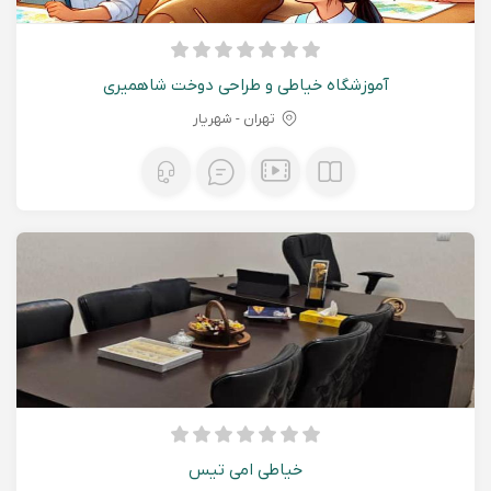
آموزشگاه خیاطی و طراحی دوخت شاهمیری
تهران - شهريار
خیاطی امی تیس