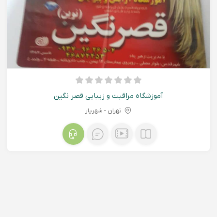
آموزشگاه مراقبت و زیبایی قصر نگین
تهران - شهريار