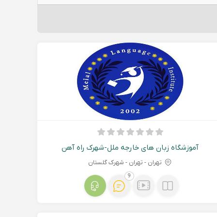
آموزشگاه زبان های خارجه ملل-شهرک راه آهن
تهران - تهران - شهرک گلستان
9