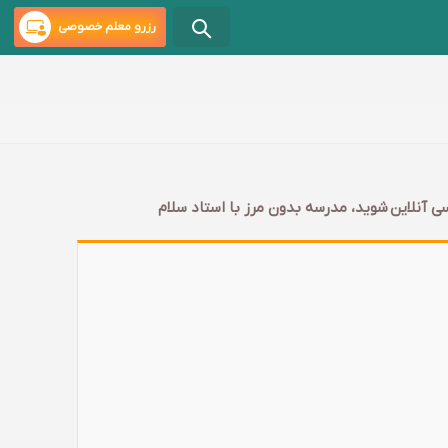
رزرو معلم خصوصی
ی آنلاین شوید، مدرسه بدون مرز با استاد سلام