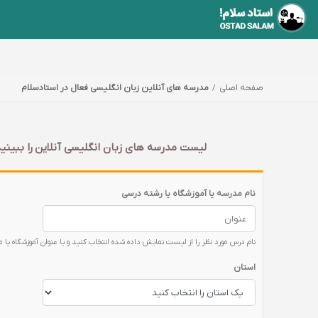
صفحه اصلی
مدرسه های آنلاین زبان انگلیسی فعال در استادسلام
لیست مدرسه های زبان انگلیسی آنلاین را ببینید
نام مدرسه یا آموزشگاه یا رشته درسی
نام درس مورد نظر را از لیست نمایش داده شده انتخاب کنید و یا عنوان آموزشگاه یا 
استان