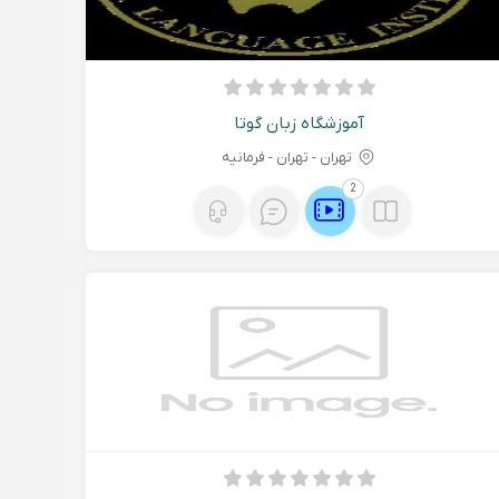
آموزشگاه زبان گوتا
تهران - تهران - فرمانیه
2