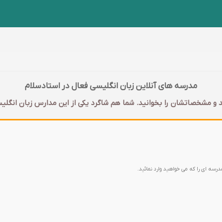
مدرسه های آنلاین زبان انگلیسی فعال در استادسلام
 و مشخصاتشان را بخوانید. شما هم شاگرد یکی از این مدارس زبان انگلیس
مدرسه ای را که می خواهید وارد نمائید.