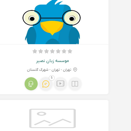
موسسه زبان نصیر
تهران - تهران - شهرک گلستان
5