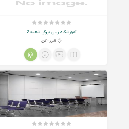
آموزشگاه زبان بزرگی شعبه 2
البرز - کرج