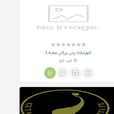
آموزشگاه زبان بزرگان شعبه 2
البرز - کرج