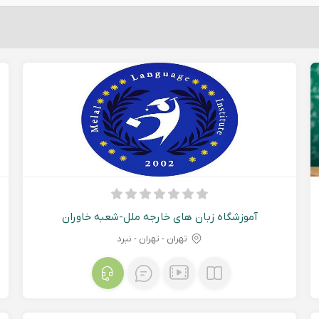
آموزشگاه زبان های خارجه ملل-شعبه خاوران
تهران - تهران - نبرد