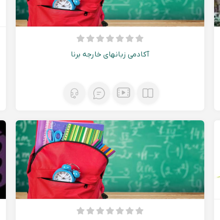
آکادمی زبانهای خارجه برنا