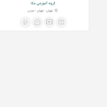
گروه آموزشی مگا
تهران - تهران - جردن