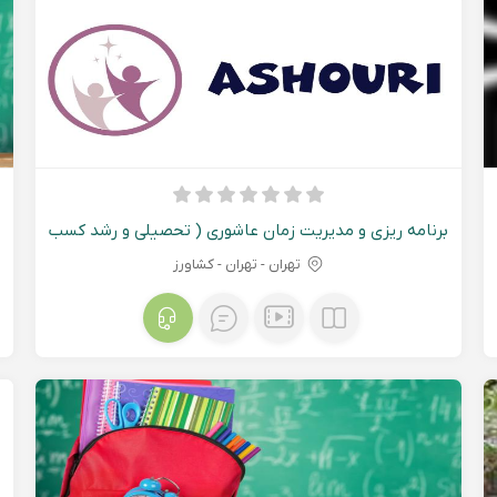
برنامه ریزی و مدیریت زمان عاشوری ( تحصیلی و رشد کسب
و کارها )
تهران - تهران - کشاورز