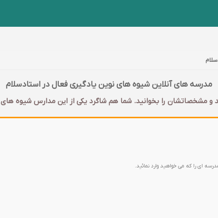
سلام
مدرسه های آنلاین شیوه های نوین یادگیری فعال در استادسلام
 و مشخصاتشان را بخوانید. شما هم شاگرد یکی از این مدارس شیوه های نو
مدرسه ای را که می خواهید وارد نمائید.