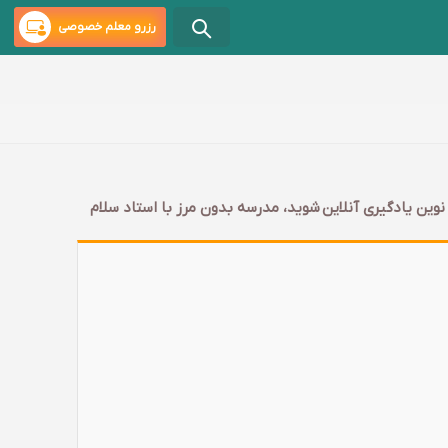
رزرو معلم خصوصی
ین یادگیری آنلاین شوید، مدرسه بدون مرز با استاد سلام