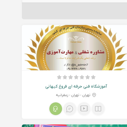
آموزشگاه فنی حرفه ای فروغ کیهانی
تهران - تهران - زعفرانیه