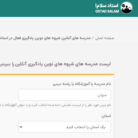
صفحه اصلی
مدرسه های آنلاین شیوه های نوین یادگیری فعال در استاد
لیست مدرسه های شیوه های نوین یادگیری آنلاین را ببینید
نام مدرسه یا آموزشگاه یا رشته درسی
نام درس مورد نظر را از لیست نمایش داده شده انتخاب کنید و یا عنوان آموزشگاه یا 
استان