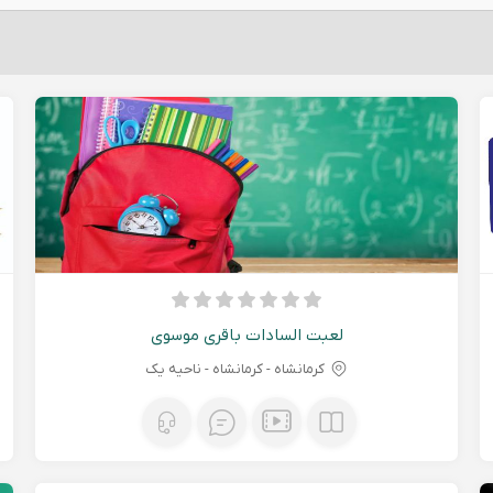
لعبت السادات باقری موسوی
کرمانشاه - كرمانشاه - ناحیه یک