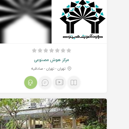
مرکز هوش مصنوعی
تهران - تهران - صادقیه