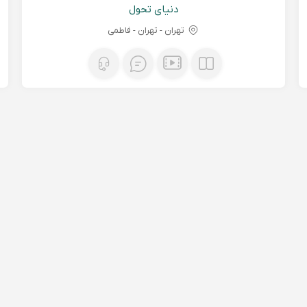
دنیای تحول
تهران - تهران - فاطمی