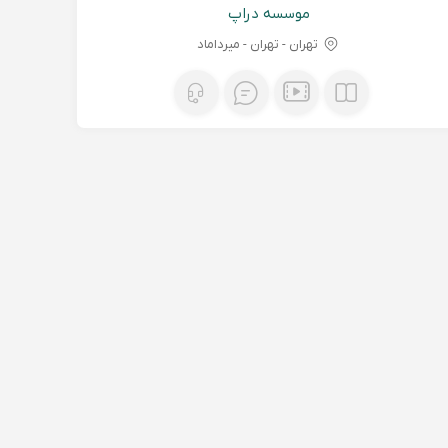
موسسه دراپ
تهران - تهران - میرداماد