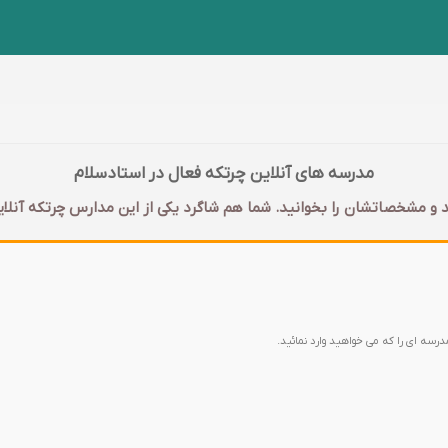
مدرسه های آنلاین چرتکه فعال در استادسلام
 و مشخصاتشان را بخوانید. شما هم شاگرد یکی از این مدارس چرتکه آنلای
مدرسه ای را که می خواهید وارد نمائید.