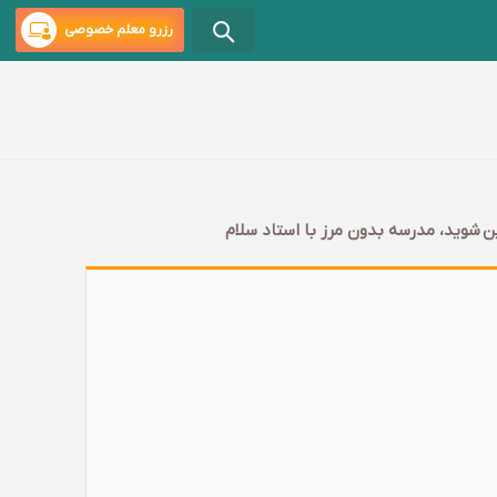
رزرو معلم خصوصی
ن شوید، مدرسه بدون مرز با استاد سلام