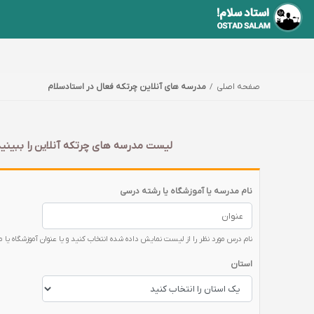
صفحه اصلی
مدرسه های آنلاین چرتکه فعال در استادسلام
لیست مدرسه های چرتکه آنلاین را ببینید
نام مدرسه یا آموزشگاه یا رشته درسی
نام درس مورد نظر را از لیست نمایش داده شده انتخاب کنید و یا عنوان آموزشگاه یا 
استان