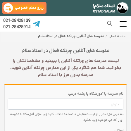
رزرو معلم خصوصی
021-28428139
021-28428914
صفحه اصلی
مدرسه های آنلاین چرتکه فعال در استادسلام
مدرسه های آنلاین چرتکه فعال در استادسلام
لیست مدرسه های چرتکه آنلاین را ببینید و مشخصاتشان را
بخوانید. شما هم شاگرد یکی از این مدارس چرتکه آنلاین شوید،
مدرسه بدون مرز با استاد سلام
نام مدرسه یا آموزشگاه یا رشته درسی
نام درس مورد نظر را از لیست نمایش داده شده انتخاب کنید و یا عنوان آموزشگاه یا مدرسه
ای را که می خواهید وارد نمائید.
استان