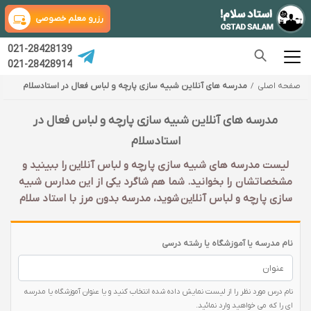
رزرو معلم خصوصی
021-28428139
021-28428914
صفحه اصلی
مدرسه های آنلاین شبیه سازی پارچه و لباس فعال در استادسلام
مدرسه های آنلاین شبیه سازی پارچه و لباس فعال در
استادسلام
لیست مدرسه های شبیه سازی پارچه و لباس آنلاین را ببینید و
مشخصاتشان را بخوانید. شما هم شاگرد یکی از این مدارس شبیه
سازی پارچه و لباس آنلاین شوید، مدرسه بدون مرز با استاد سلام
نام مدرسه یا آموزشگاه یا رشته درسی
نام درس مورد نظر را از لیست نمایش داده شده انتخاب کنید و یا عنوان آموزشگاه یا مدرسه
ای را که می خواهید وارد نمائید.