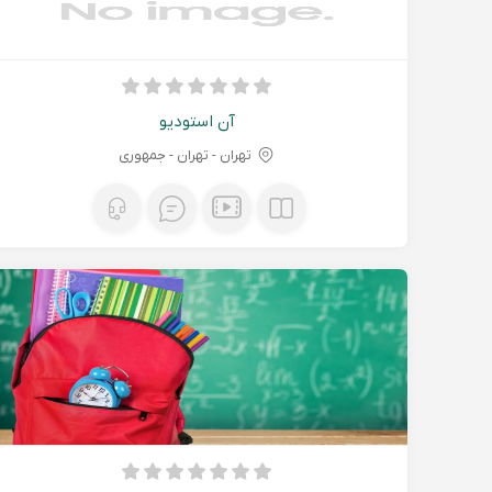
آن استودیو
تهران - تهران - جمهوری