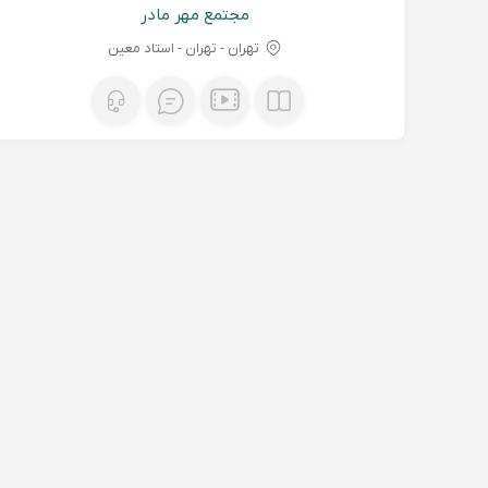
مجتمع مهر مادر
تهران - تهران - استاد معین