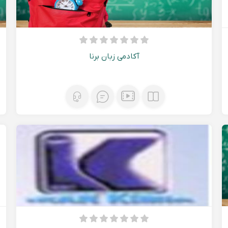
آکادمی زبان برنا