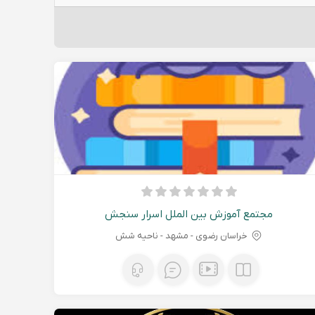
مجتمع آموزش بین الملل اسرار سنجش
خراسان رضوی - مشهد - ناحیه شش