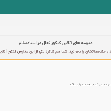
مدرسه های آنلاین کنکور فعال در استادسلام
 و مشخصاتشان را بخوانید. شما هم شاگرد یکی از این مدارس کنکور آنلای
مدرسه ای را که می خواهید وارد نمائید.