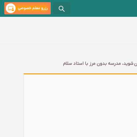
رزرو معلم خصوصی
ن شوید، مدرسه بدون مرز با استاد سلام