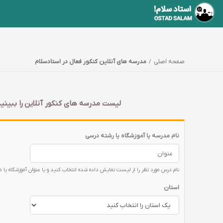
صفحه اصلی
مدرسه های آنلاین کنکور فعال در استادسلام
لیست مدرسه های کنکور آنلاین را ببینید
نام مدرسه یا آموزشگاه یا رشته درسی
نام درس مورد نظر را از لیست نمایش داده شده انتخاب کنید و یا عنوان آموزشگاه یا 
استان