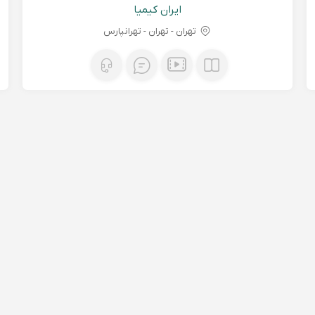
ایران کیمیا
تهران - تهران - تهرانپارس