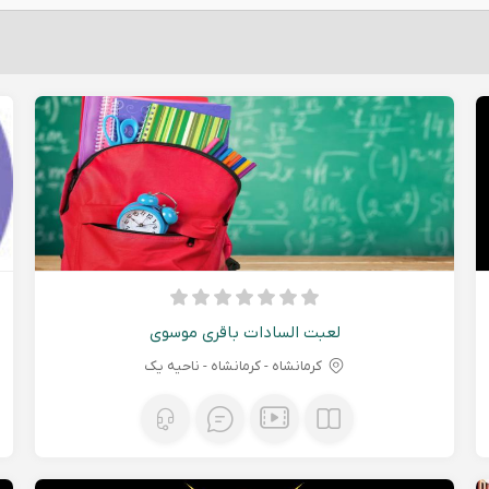
لعبت السادات باقری موسوی
کرمانشاه - كرمانشاه - ناحیه یک