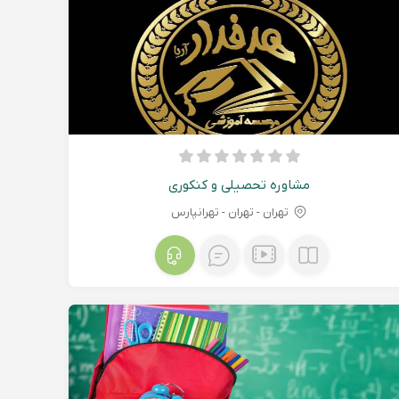
مشاوره تحصیلی و کنکوری
تهران - تهران - تهرانپارس