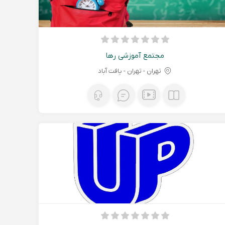
مجتمع آموزشی رها
تهران - تهران - یافت آباد