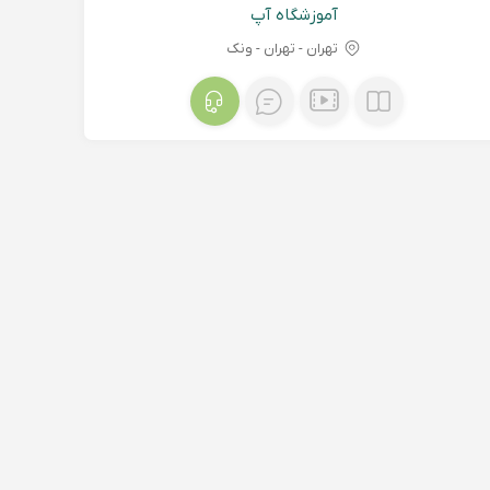
آموزشگاه آپ
تهران - تهران - ونک