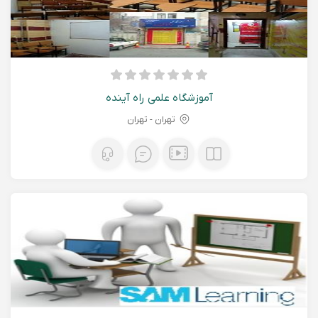
آموزشگاه علمی راه آینده
تهران - تهران