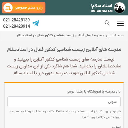
رزرو معلم خصوصی
021-28428139
021-28428914
صفحه اصلی
مدرسه های آنلاین زیست شناسی کنکور فعال در استادسلام
مدرسه های آنلاین زیست شناسی کنکور فعال در استادسلام
لیست مدرسه های زیست شناسی کنکور آنلاین را ببینید و
مشخصاتشان را بخوانید. شما هم شاگرد یکی از این مدارس زیست
شناسی کنکور آنلاین شوید، مدرسه بدون مرز با استاد سلام
نام مدرسه یا آموزشگاه یا رشته درسی
نام درس مورد نظر را از لیست نمایش داده شده انتخاب کنید و یا عنوان آموزشگاه یا مدرسه
ای را که می خواهید وارد نمائید.
استان