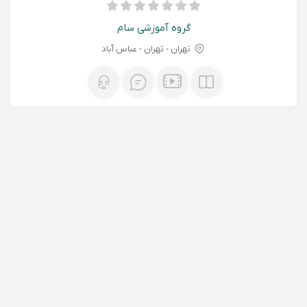
گروه آموزشی سام
تهران - تهران - عباس آباد