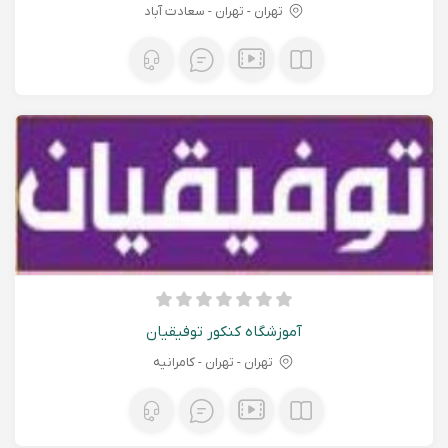
تهران - تهران - سعادت آباد
آموزشگاه کنکور توفیقیان
تهران - تهران - کامرانیه