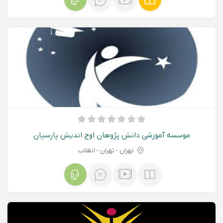
موسسه آموزشی دانش پژوهان اوج اندیش پارسیان
تهران - تهران - انقلاب