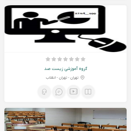
گروه آموزشی زیست صد
تهران - تهران - انقلاب