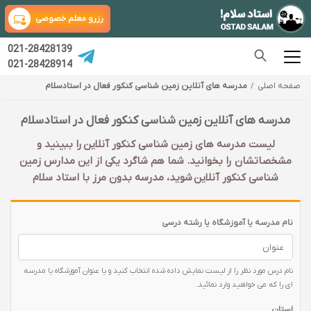
رزرو معلم خصوصی
021-28428139
021-28428914
صفحه اصلی
مدرسه های آنلاین زمین شناسی کنکور فعال در استادسلام
مدرسه های آنلاین زمین شناسی کنکور فعال در استادسلام
لیست مدرسه های زمین شناسی کنکور آنلاین را ببینید و
مشخصاتشان را بخوانید. شما هم شاگرد یکی از این مدارس زمین
شناسی کنکور آنلاین شوید، مدرسه بدون مرز با استاد سلام
نام مدرسه یا آموزشگاه یا رشته درسی
نام درس مورد نظر را از لیست نمایش داده شده انتخاب کنید و یا عنوان آموزشگاه یا مدرسه
ای را که می خواهید وارد نمائید.
استان