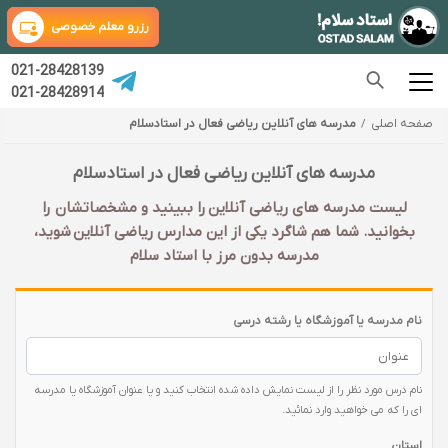
رزرو معلم خصوصی
021-28428139
021-28428914
صفحه اصلی
مدرسه های آنلاین ریاضی فعال در استادسلام
مدرسه های آنلاین ریاضی فعال در استادسلام
لیست مدرسه های ریاضی آنلاین را ببینید و مشخصاتشان را
بخوانید. شما هم شاگرد یکی از این مدارس ریاضی آنلاین شوید،
مدرسه بدون مرز با استاد سلام
نام مدرسه یا آموزشگاه یا رشته درسی
نام درس مورد نظر را از لیست نمایش داده شده انتخاب کنید و یا عنوان آموزشگاه یا مدرسه
ای را که می خواهید وارد نمائید.
استان