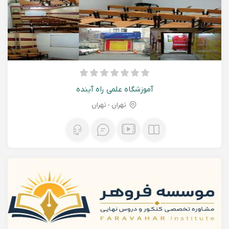
آموزشگاه علمی راه آینده
تهران - تهران