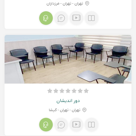
تهران - تهران - مرزداران
دور اندیشان
تهران - تهران - گیشا