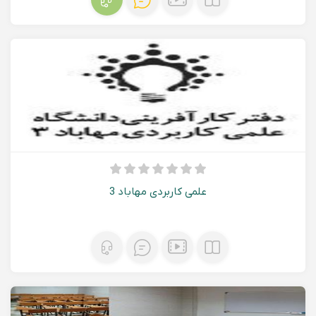
علمی کاربردی مهاباد 3