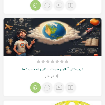
دبیرستان آنلاین هیات امنایی اصحاب کسا
قم - قم