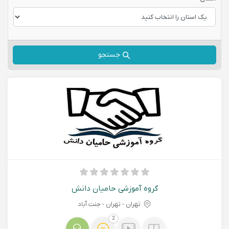
جستجو
گروه آموزشی حامیان دانش
تهران - تهران - جنت آباد
2