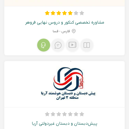
مشاوره تخصصی کنکور و دروس نهایی فروهر
فارس - فسا
پیش‌دبستان و دبستان غیردولتی آریا