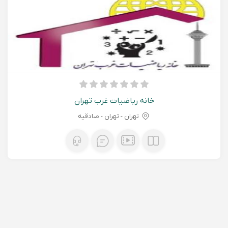
خانه ریاضیات غرب تهران
تهران - تهران - صادقیه