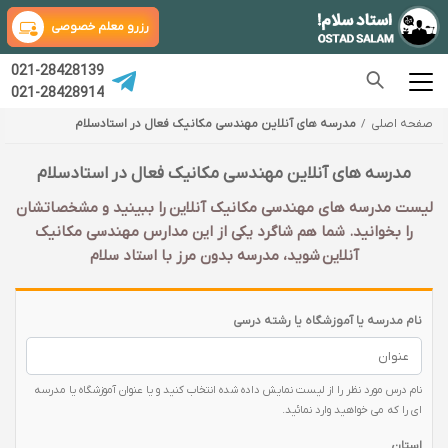
رزرو معلم خصوصی
021-28428139
021-28428914
صفحه اصلی
مدرسه های آنلاین مهندسی مکانیک فعال در استادسلام
مدرسه های آنلاین مهندسی مکانیک فعال در استادسلام
لیست مدرسه های مهندسی مکانیک آنلاین را ببینید و مشخصاتشان
را بخوانید. شما هم شاگرد یکی از این مدارس مهندسی مکانیک
آنلاین شوید، مدرسه بدون مرز با استاد سلام
نام مدرسه یا آموزشگاه یا رشته درسی
نام درس مورد نظر را از لیست نمایش داده شده انتخاب کنید و یا عنوان آموزشگاه یا مدرسه
ای را که می خواهید وارد نمائید.
استان