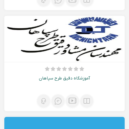
آموزشگاه دقیق طرح سپاهان