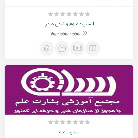
انستیتو علوم و فنون صدرا
تهران - تهران - بهار
بشارت علم