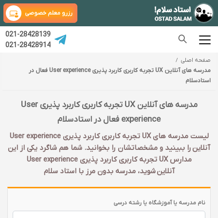
رزرو معلم خصوصی
021-28428139
021-28428914
صفحه اصلی
مدرسه های آنلاین UX تجربه کاربری کاربرد پذیری User experience فعال در
استادسلام
مدرسه های آنلاین UX تجربه کاربری کاربرد پذیری User
experience فعال در استادسلام
لیست مدرسه های UX تجربه کاربری کاربرد پذیری User experience
آنلاین را ببینید و مشخصاتشان را بخوانید. شما هم شاگرد یکی از این
مدارس UX تجربه کاربری کاربرد پذیری User experience
آنلاین شوید، مدرسه بدون مرز با استاد سلام
نام مدرسه یا آموزشگاه یا رشته درسی