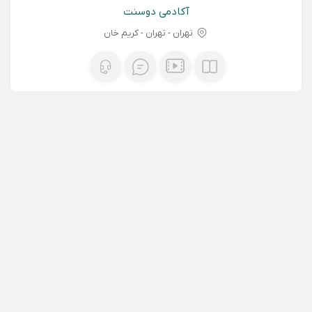
آکادمی دوسنت
تهران - تهران - کریم خان