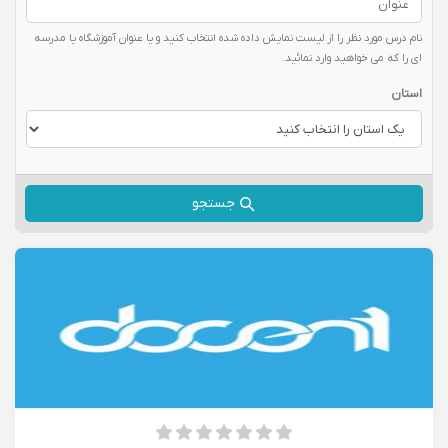
نام درس مورد نظر را از لیست نمایش داده شده انتخاب کنید و یا عنوان آموزشگاه یا مدرسه
ای را که می خواهید وارد نمائید.
استان
جستجو