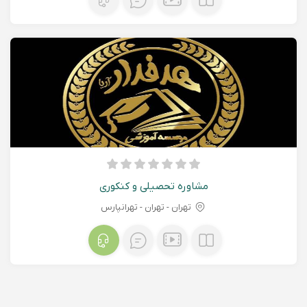
مشاوره تحصیلی و کنکوری
تهران - تهران - تهرانپارس