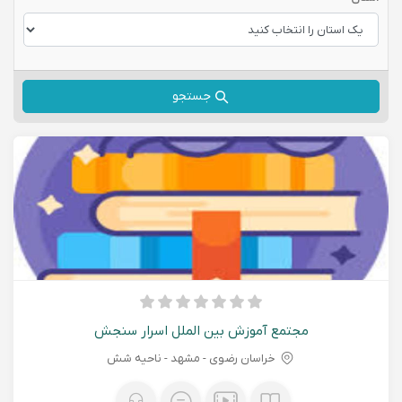
جستجو
مجتمع آموزش بین الملل اسرار سنجش
خراسان رضوی - مشهد - ناحیه شش