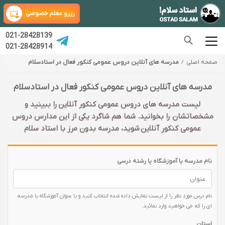
رزرو معلم خصوصی
021-28428139
021-28428914
صفحه اصلی
مدرسه های آنلاین دروس عمومی کنکور فعال در استادسلام
مدرسه های آنلاین دروس عمومی کنکور فعال در استادسلام
لیست مدرسه های دروس عمومی کنکور آنلاین را ببینید و
مشخصاتشان را بخوانید. شما هم شاگرد یکی از این مدارس دروس
عمومی کنکور آنلاین شوید، مدرسه بدون مرز با استاد سلام
نام مدرسه یا آموزشگاه یا رشته درسی
نام درس مورد نظر را از لیست نمایش داده شده انتخاب کنید و یا عنوان آموزشگاه یا مدرسه
ای را که می خواهید وارد نمائید.
استان