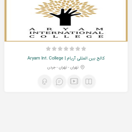
کالج بین المللی آریام | Aryam Int. College
تهران - تهران - جردن