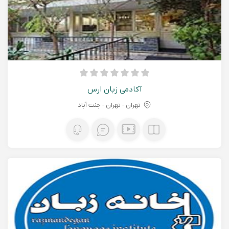
آکادمی زبان ارس
تهران - تهران - جنت آباد