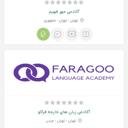
آکادمی مهر فهیم
تهران - تهران - جمهوری
آکادمی زبان های خارجه فراگو
تهران - تهران - جردن