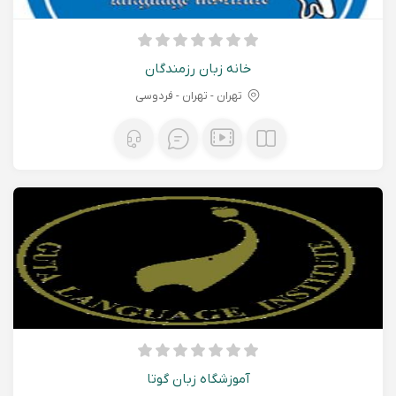
خانه زبان رزمندگان
تهران - تهران - فردوسی
آموزشگاه زبان گوتا