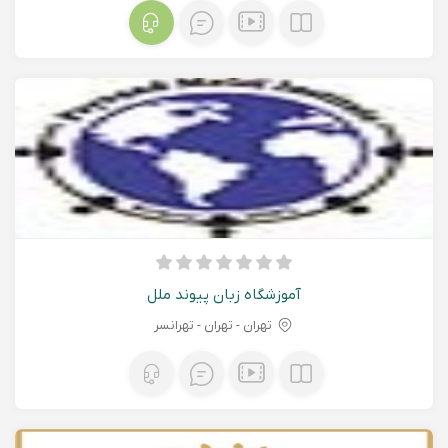
آموزشگاه زبان پیوند ملل
تهران - تهران - تهرانسر