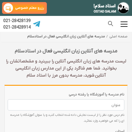
رزرو معلم خصوصی
021-28428139
021-28428914
صفحه اصلی
مدرسه های آنلاین زبان انگلیسی فعال در استادسلام
مدرسه های آنلاین زبان انگلیسی فعال در استادسلام
لیست مدرسه های زبان انگلیسی آنلاین را ببینید و مشخصاتشان را
بخوانید. شما هم شاگرد یکی از این مدارس زبان انگلیسی
آنلاین شوید، مدرسه بدون مرز با استاد سلام
نام مدرسه یا آموزشگاه یا رشته درسی
نام درس مورد نظر را از لیست نمایش داده شده انتخاب کنید و یا عنوان آموزشگاه یا مدرسه
ای را که می خواهید وارد نمائید.
استان