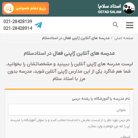
رزرو معلم خصوصی
021-28428139
021-28428914
صفحه اصلی
مدرسه های آنلاین ژاپنی فعال در استادسلام
مدرسه های آنلاین ژاپنی فعال در استادسلام
لیست مدرسه های ژاپنی آنلاین را ببینید و مشخصاتشان را بخوانید.
شما هم شاگرد یکی از این مدارس ژاپنی آنلاین شوید، مدرسه بدون
مرز با استاد سلام
نام مدرسه یا آموزشگاه یا رشته درسی
نام درس مورد نظر را از لیست نمایش داده شده انتخاب کنید و یا عنوان آموزشگاه یا مدرسه
ای را که می خواهید وارد نمائید.
استان