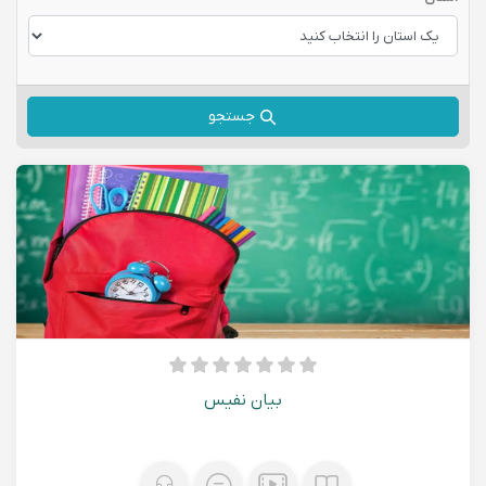
جستجو
بیان نفیس