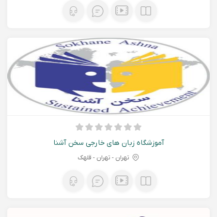
آموزشگاه زبان های خارجی سخن آشنا
تهران - تهران - قلهک