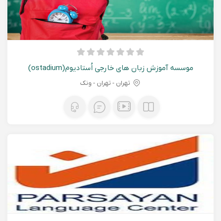
موسسه آموزش زبان های خارجی اُستادیوم(ostadium)
تهران - تهران - ونک