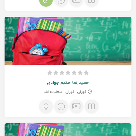
حمیدرضا حکیم جوادی
تهران - تهران - سعادت آباد