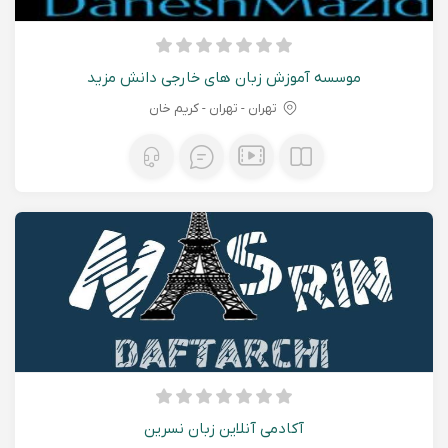
موسسه آموزش زبان های خارجی دانش مزید
تهران - تهران - کریم خان
آکادمی آنلاین زبان نسرین