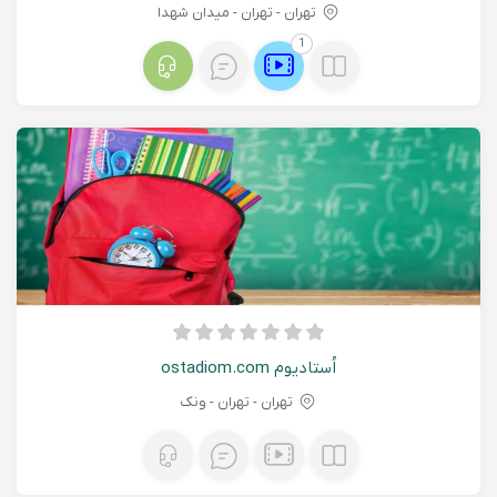
تهران - تهران - میدان شهدا
1
اُستادیوم ostadiom.com
تهران - تهران - ونک