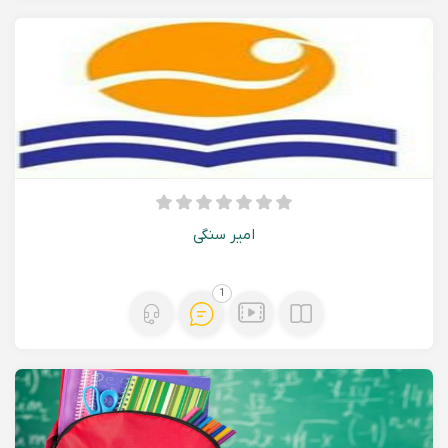
امیر سنگی
1