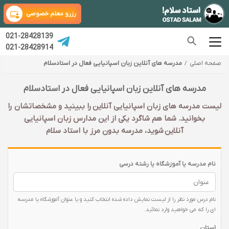
رزرو معلم خصوصی
021-28428139
021-28428914
صفحه اصلی
مدرسه های آنلاین زبان اسپانیایی فعال در استادسلام
مدرسه های آنلاین زبان اسپانیایی فعال در استادسلام
لیست مدرسه های زبان اسپانیایی آنلاین را ببینید و مشخصاتشان را
بخوانید. شما هم شاگرد یکی از این مدارس زبان اسپانیایی
آنلاین شوید، مدرسه بدون مرز با استاد سلام
نام مدرسه یا آموزشگاه یا رشته درسی
نام درس مورد نظر را از لیست نمایش داده شده انتخاب کنید و یا عنوان آموزشگاه یا مدرسه
ای را که می خواهید وارد نمائید.
استان