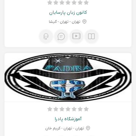
کانون زبان پارسایان
تهران - تهران - گیشا
آموزشگاه پادرا
تهران - تهران - کریم خان