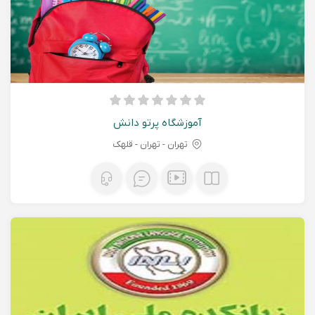
آموزشگاه پرتو دانش
تهران - تهران - قلهک