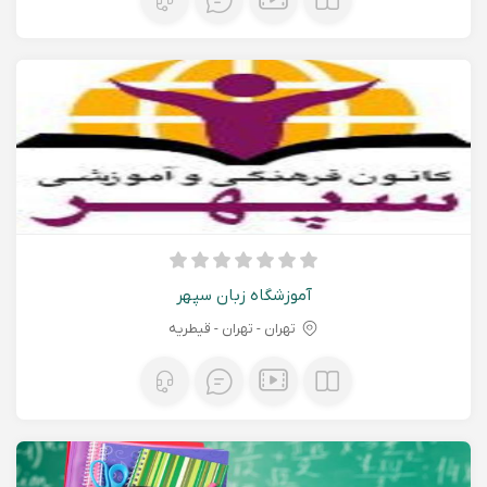
آموزشگاه زبان سپهر
تهران - تهران - قیطریه