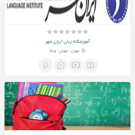
آموزشگاه زبان ایران مهر
تهران - تهران - ونک