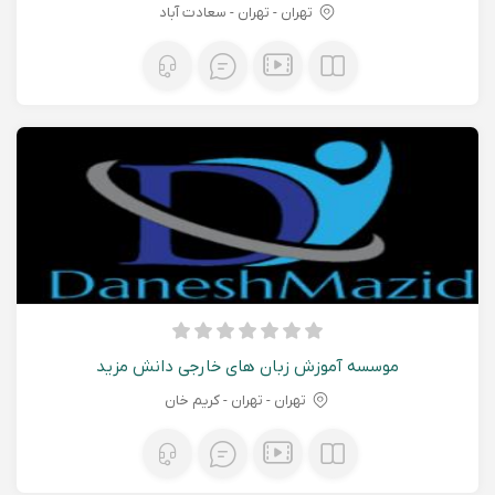
تهران - تهران - سعادت آباد
موسسه آموزش زبان های خارجی دانش مزید
تهران - تهران - کریم خان