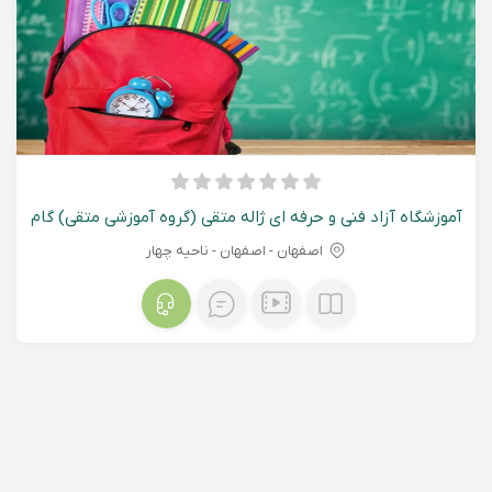
آموزشگاه آزاد فنی و حرفه ای ژاله متقی (گروه آموزشی متقی) گام
اصفهان - اصفهان - ناحیه چهار