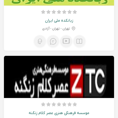
زبانکده ملی ایران
تهران - تهران - آزادی
موسسه فرهنگی هنری عصر کلام زنگنه