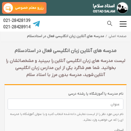
رزرو معلم خصوصی
021-28428139
021-28428914
صفحه اصلی
مدرسه های آنلاین زبان انگلیسی فعال در استادسلام
مدرسه های آنلاین زبان انگلیسی فعال در استادسلام
لیست مدرسه های زبان انگلیسی آنلاین را ببینید و مشخصاتشان را
بخوانید. شما هم شاگرد یکی از این مدارس زبان انگلیسی
آنلاین شوید، مدرسه بدون مرز با استاد سلام
نام مدرسه یا آموزشگاه یا رشته درسی
نام درس مورد نظر را از لیست نمایش داده شده انتخاب کنید و یا عنوان آموزشگاه یا مدرسه
ای را که می خواهید وارد نمائید.
استان