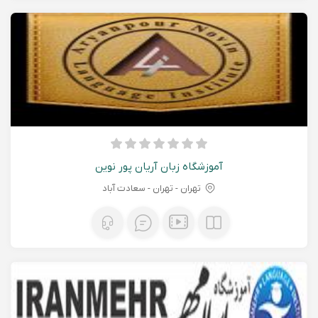
آموزشگاه زبان آریان پور نوین
تهران - تهران - سعادت آباد