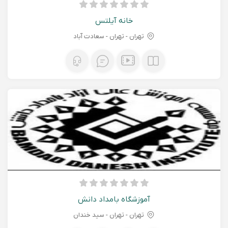
خانه آیلتس
تهران - تهران - سعادت آباد
آموزشگاه بامداد دانش
تهران - تهران - سید خندان