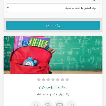
جستجو
مجتمع آموزشی کوثر
تهران - تهران - امیر آباد