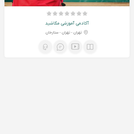
آکادمی آموزشی مگاشید
تهران - تهران - ستارخان