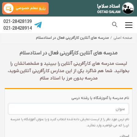
رزرو معلم خصوصی
021-28428139
021-28428914
صفحه اصلی
مدرسه های آنلاین کارآفرینی فعال در استادسلام
مدرسه های آنلاین کارآفرینی فعال در استادسلام
لیست مدرسه های کارآفرینی آنلاین را ببینید و مشخصاتشان را
بخوانید. شما هم شاگرد یکی از این مدارس کارآفرینی آنلاین شوید،
مدرسه بدون مرز با استاد سلام
نام مدرسه یا آموزشگاه یا رشته درسی
نام درس مورد نظر را از لیست نمایش داده شده انتخاب کنید و یا عنوان آموزشگاه یا مدرسه
ای را که می خواهید وارد نمائید.
استان