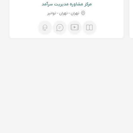
مرکز مشاوره مدیریت سرآمد
تهران - تهران - توانیر