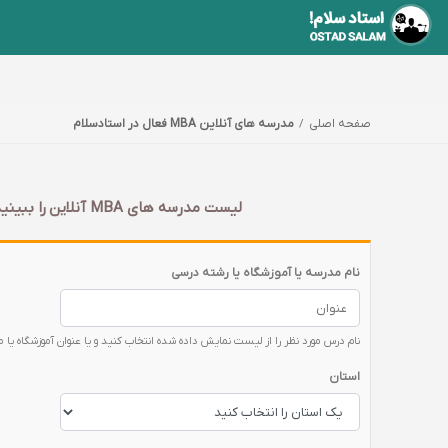
صفحه اصلی
مدرسه های آنلاین MBA فعال در استادسلام
لیست مدرسه های MBA آنلاین را ببینید و مشخصاتشان را بخوانید. شما هم شاگرد یکی از این مدارس MBA آنلاین شوید، مدرسه بدون مرز با استاد سلام
نام مدرسه یا آموزشگاه یا رشته درسی
نام درس مورد نظر را از لیست نمایش داده شده انتخاب کنید و یا عنوان آموزشگاه یا 
استان