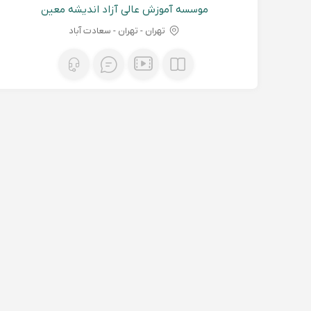
موسسه آموزش عالی آزاد اندیشه معین
تهران - تهران - سعادت آباد