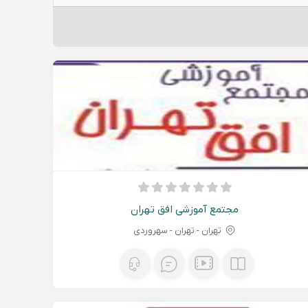
مجتمع آموزشی افق تهران
تهران - تهران - سهروردی