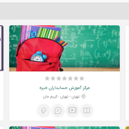
مرکز آموزش حسابداران خبره
تهران - تهران - کریم خان