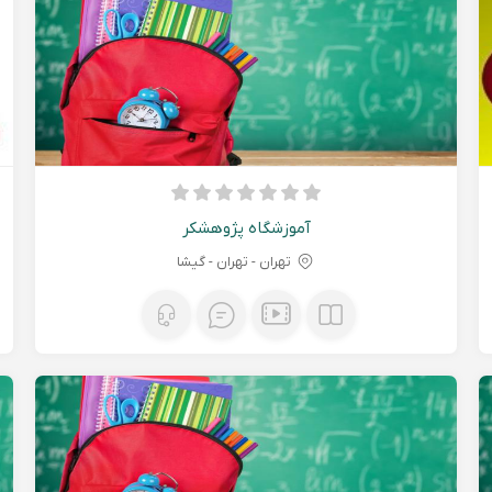
آموزشگاه پژوهشکر
تهران - تهران - گیشا