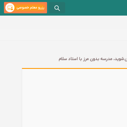
رزرو معلم خصوصی