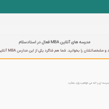
مدرسه های آنلاین MBA فعال در استادسلام
مدرسه ای را که می خواهید وارد نمائید.