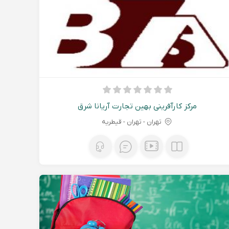
مرکز کارآفرینی بهین تجارت آریانا شرق
تهران - تهران - قیطریه