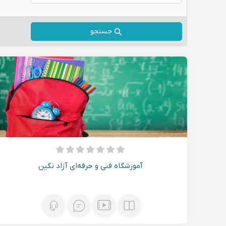
جستجو
آموزشگاه فنی و حرفه‌ای آزاد نگین