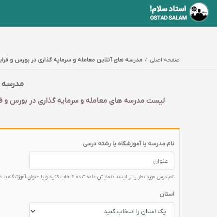
صفحه اصلی
مدرسه های آنلاین معامله و سرمایه گذاری در بورس و فراب
مدرسه ه
لیست مدرسه های معامله و سرمایه گذاری در بورس و فرا
نام مدرسه یا آموزشگاه یا رشته درسی
نام درس مورد نظر را از لیست نمایش داده شده انتخاب کنید و یا عنوان آموزشگاه یا 
استان