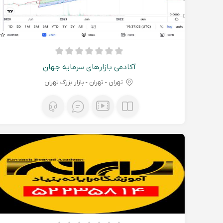
آکادمی بازارهای سرمایه جهان
تهران - تهران - بازار بزرگ تهران