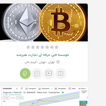
موسسه فنی حرفه ای تجارت هیرمند
تهران - تهران - کریم خان