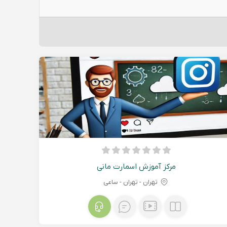
مرکز آموزش اسمارت مانی
تهران - تهران - ساعی