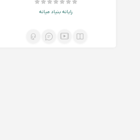
رایانه بنیاد میانه