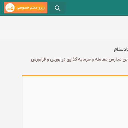
رزرو معلم خصوصی
ادسلام
این مدارس معامله و سرمایه گذاری در بورس و فرابورس