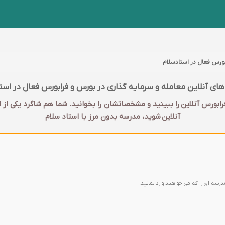
ورس فعال در استادسلام
ای آنلاین معامله و سرمایه گذاری در بورس و فرابورس فعال در است
بورس آنلاین را ببینید و مشخصاتشان را بخوانید. شما هم شاگرد یکی از 
آنلاین شوید، مدرسه بدون مرز با استاد سلام
مدرسه ای را که می خواهید وارد نمائید.