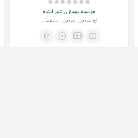
موسسه بهسازان شهر آینده
اصفهان - اصفهان - ناحیه شش