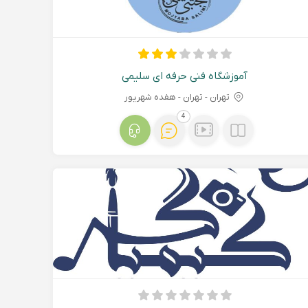
آموزشگاه فنی حرفه ای سلیمی
تهران - تهران - هفده شهریور
4