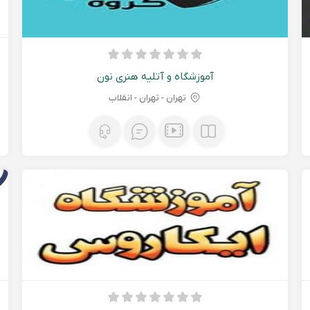
آموزشگاه و آتلیه هنری نون
تهران - تهران - انقلاب