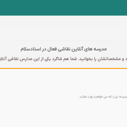
مدرسه های آنلاین نقاشی فعال در استادسلام
 و مشخصاتشان را بخوانید. شما هم شاگرد یکی از این مدارس نقاشی آنلای
مدرسه ای را که می خواهید وارد نمائید.