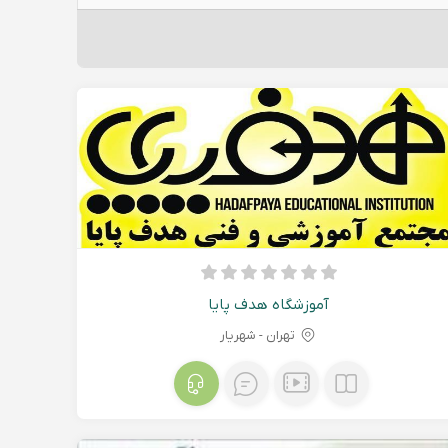
آموزشگاه هدف پایا
تهران - شهريار