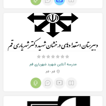
مدرسه آنلاین شهید شهریاری قم
قم - قم