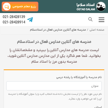
رزرو معلم خصوصی
021-28428139
021-28428914
صفحه اصلی
مدرسه های آنلاین مدارس فعال در استادسلام
مدرسه های آنلاین مدارس فعال در استادسلام
لیست مدرسه های مدارس آنلاین را ببینید و مشخصاتشان را
بخوانید. شما هم شاگرد یکی از این مدارس مدارس آنلاین شوید،
مدرسه بدون مرز با استاد سلام
نام مدرسه یا آموزشگاه یا رشته درسی
نام درس مورد نظر را از لیست نمایش داده شده انتخاب کنید و یا عنوان آموزشگاه یا مدرسه
ای را که می خواهید وارد نمائید.
استان