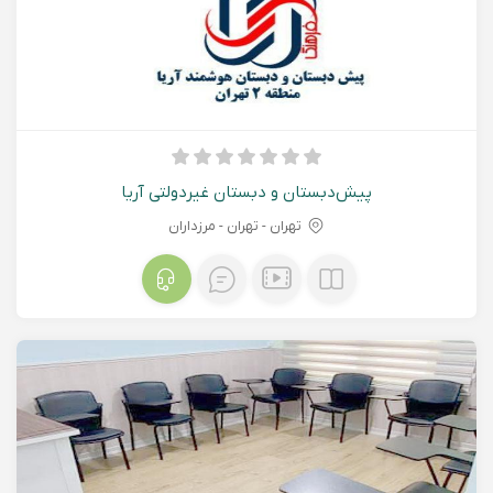
پیش‌دبستان و دبستان غیردولتی آریا
تهران - تهران - مرزداران