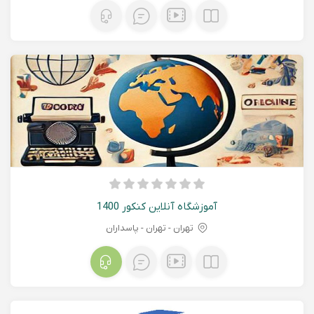
آموزشگاه آنلاین کنکور 1400
تهران - تهران - پاسداران