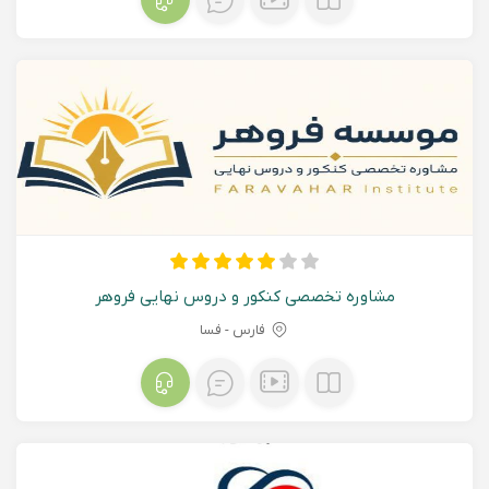
مشاوره تخصصی کنکور و دروس نهایی فروهر
فارس - فسا