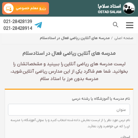
رزرو معلم خصوصی
021-28428139
021-28428914
صفحه اصلی
مدرسه های آنلاین ریاضی فعال در استادسلام
مدرسه های آنلاین ریاضی فعال در استادسلام
لیست مدرسه های ریاضی آنلاین را ببینید و مشخصاتشان را
بخوانید. شما هم شاگرد یکی از این مدارس ریاضی آنلاین شوید،
مدرسه بدون مرز با استاد سلام
نام مدرسه یا آموزشگاه یا رشته درسی
نام درس مورد نظر را از لیست نمایش داده شده انتخاب کنید و یا عنوان آموزشگاه یا مدرسه
ای را که می خواهید وارد نمائید.
استان