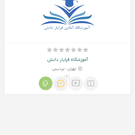
آموزشگاه فرایار دانش
تهران - پردیس
1