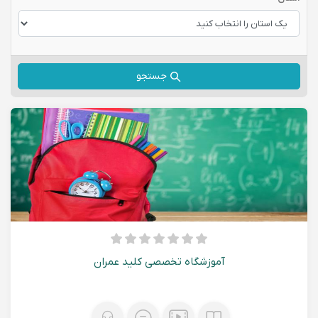
جستجو
آموزشگاه تخصصی کلید عمران