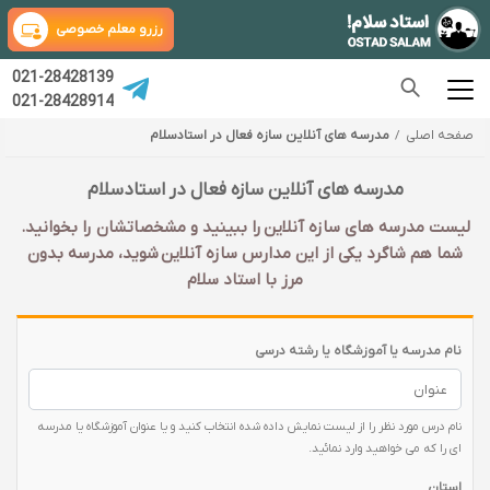
رزرو معلم خصوصی
021-28428139
021-28428914
صفحه اصلی
مدرسه های آنلاین سازه فعال در استادسلام
مدرسه های آنلاین سازه فعال در استادسلام
لیست مدرسه های سازه آنلاین را ببینید و مشخصاتشان را بخوانید.
شما هم شاگرد یکی از این مدارس سازه آنلاین شوید، مدرسه بدون
مرز با استاد سلام
نام مدرسه یا آموزشگاه یا رشته درسی
نام درس مورد نظر را از لیست نمایش داده شده انتخاب کنید و یا عنوان آموزشگاه یا مدرسه
ای را که می خواهید وارد نمائید.
استان