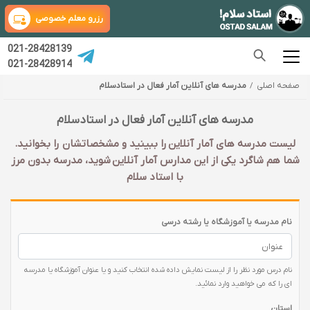
رزرو معلم خصوصی
021-28428139
021-28428914
صفحه اصلی
مدرسه های آنلاین آمار فعال در استادسلام
مدرسه های آنلاین آمار فعال در استادسلام
لیست مدرسه های آمار آنلاین را ببینید و مشخصاتشان را بخوانید.
شما هم شاگرد یکی از این مدارس آمار آنلاین شوید، مدرسه بدون مرز
با استاد سلام
نام مدرسه یا آموزشگاه یا رشته درسی
نام درس مورد نظر را از لیست نمایش داده شده انتخاب کنید و یا عنوان آموزشگاه یا مدرسه
ای را که می خواهید وارد نمائید.
استان