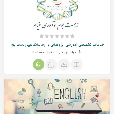
خدمات تخصصی آموزشی، پژوهشی و آزمایشگاهی زیست بوم
نوآوری خیام
خراسان رضوی - مشهد - منطقه 3