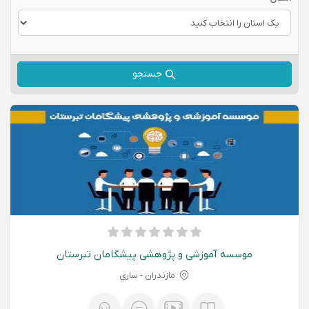
جستجو
موسسه آموزشی و پژوهشی پیشگامان تبرستان
مازندران - ساري