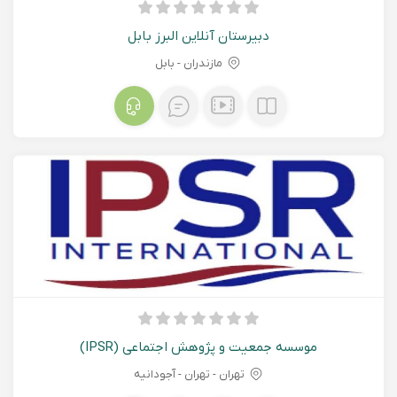
دبیرستان آنلاین البرز بابل
مازندران - بابل
موسسه جمعیت و پژوهش اجتماعی (IPSR)
تهران - تهران - آجودانیه