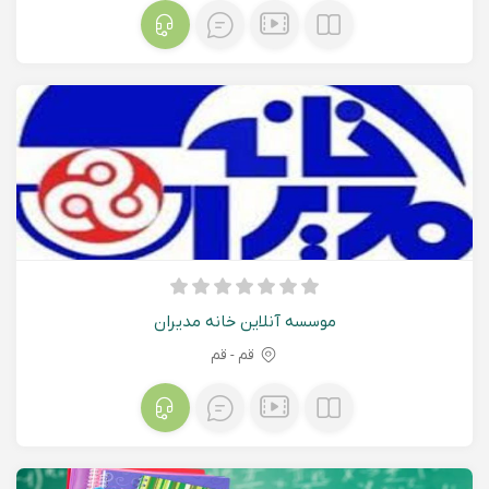
موسسه آنلاین خانه مدیران
قم - قم