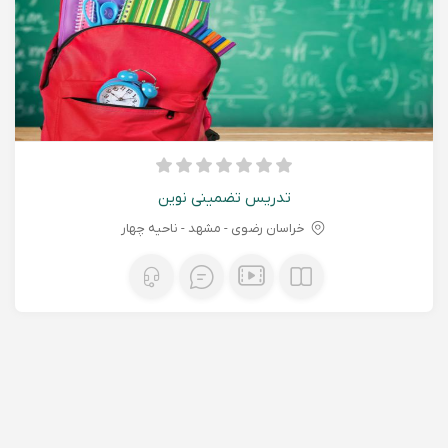
تدریس تضمینی نوین
خراسان رضوی - مشهد - ناحیه چهار