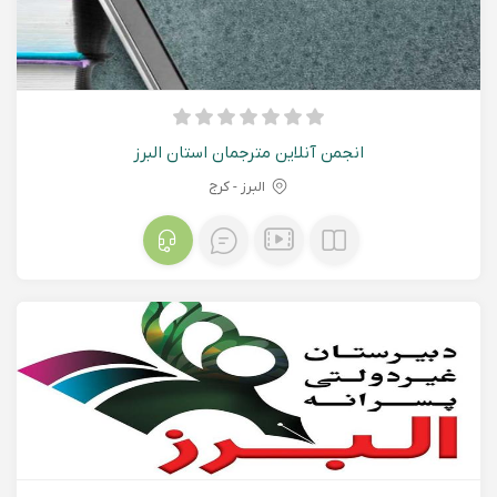
انجمن آنلاین مترجمان استان البرز
البرز - کرج