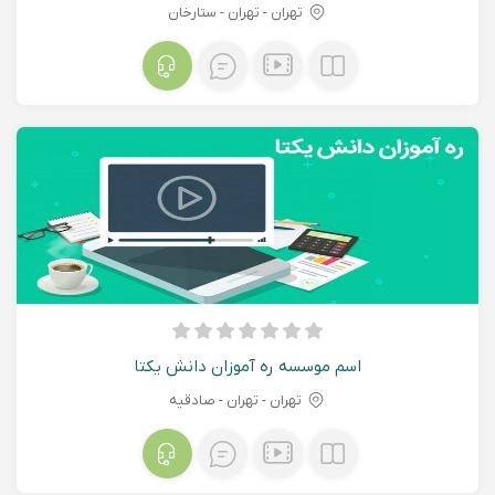
تهران - تهران - ستارخان
اسم موسسه ره آموزان دانش یکتا
تهران - تهران - صادقیه