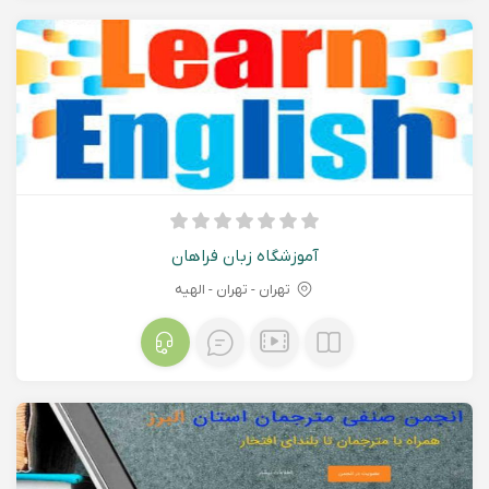
آموزشگاه زبان فراهان
تهران - تهران - الهیه