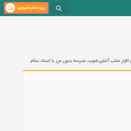
رزرو معلم خصوصی