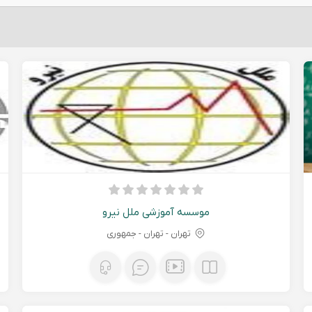
موسسه آموزشی ملل نیرو
تهران - تهران - جمهوری