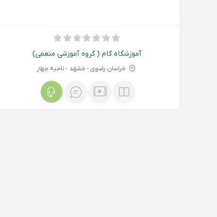
آموزشگاه گام ( گروه آموزشی منعمی)
خراسان رضوی - مشهد - ناحیه چهار