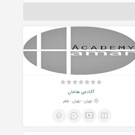
آکادمی هامان
تهران - تهران - ظفر