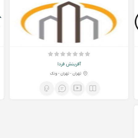
آفرینش فردا
تهران - تهران - ونک