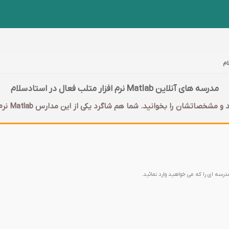
مدرسه های آنلاین Matlab نرم افزار متلب فعال در استادسلام
مدرسه ای را که می خواهید وارد نمائید.