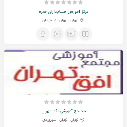
مرکز آموزش حسابداران خبره
تهران - تهران - کریم خان
مجتمع آموزشی افق تهران
تهران - تهران - سهروردی