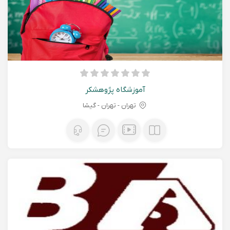
آموزشگاه پژوهشکر
تهران - تهران - گیشا