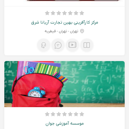
مرکز کارآفرینی بهین تجارت آریانا شرق
تهران - تهران - قیطریه
موسسه آموزشی جوان