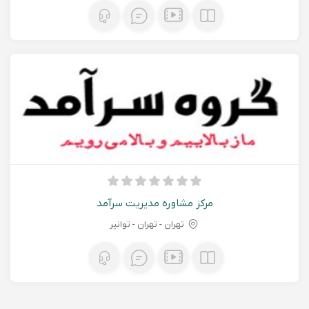
مرکز مشاوره مدیریت سرآمد
تهران - تهران - توانیر