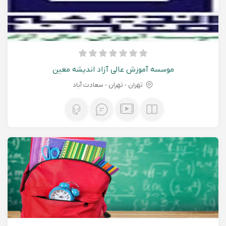
موسسه آموزش عالی آزاد اندیشه معین
تهران - تهران - سعادت آباد