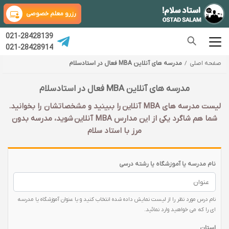
رزرو معلم خصوصی
021-28428139
021-28428914
صفحه اصلی
مدرسه های آنلاین MBA فعال در استادسلام
مدرسه های آنلاین MBA فعال در استادسلام
لیست مدرسه های MBA آنلاین را ببینید و مشخصاتشان را بخوانید.
شما هم شاگرد یکی از این مدارس MBA آنلاین شوید، مدرسه بدون
مرز با استاد سلام
نام مدرسه یا آموزشگاه یا رشته درسی
نام درس مورد نظر را از لیست نمایش داده شده انتخاب کنید و یا عنوان آموزشگاه یا مدرسه
ای را که می خواهید وارد نمائید.
استان