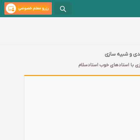
رزرو معلم خصوصی
دی و شبیه سازی
 با‌ استادهای خوب استادسلام