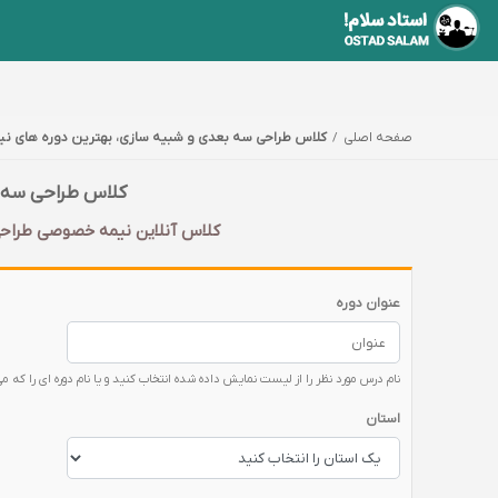
صفحه اصلی
کلاس طراحی سه بعدی و شبیه سازی، بهترین دوره های 
کلاس طراحی سه ب
کلاس آنلاین نیمه خصوصی طراحی
عنوان دوره
نام درس مورد نظر را از لیست نمایش داده شده انتخاب کنید و یا نام دوره ای را که می
استان