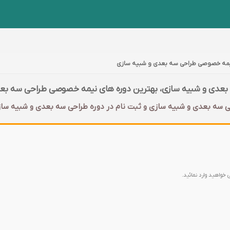
نیمه خصوصی طراحی سه بعدی و شبیه سازی
عدی و شبیه سازی، بهترین دوره های نیمه خصوصی طراحی سه بع
 سه بعدی و شبیه سازی و ثبت نام در دوره طراحی سه بعدی و شبیه سازی
 خواهید وارد نمائید.