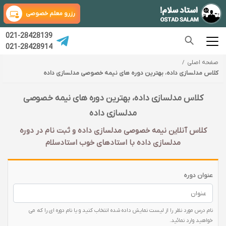
رزرو معلم خصوصی
021-28428139
021-28428914
صفحه اصلی
کلاس مدلسازی داده، بهترین دوره های نیمه خصوصی مدلسازی داده
کلاس مدلسازی داده، بهترین دوره های نیمه خصوصی
مدلسازی داده
کلاس آنلاین نیمه خصوصی مدلسازی داده و ثبت نام در دوره
مدلسازی داده با‌ استادهای خوب استادسلام
عنوان دوره
نام درس مورد نظر را از لیست نمایش داده شده انتخاب کنید و یا نام دوره ای را که می
خواهید وارد نمائید.