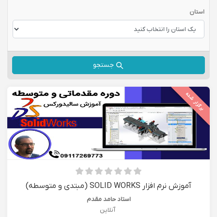
استان
جستجو
برگزار شده
آموزش نرم افزار SOLID WORKS (مبتدی و متوسطه)
استاد حامد مقدم
آنلاین