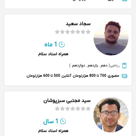
سجاد سعید
1 ماه
همراه استاد سلام
ریاضی
(
دهم
,
یازدهم
,
دوازدهم
)
حضوری
700 تا 800 هزارتومان
آنلاین
500 تا 600 هزارتومان
سید مجتبی سبزپوشان
1 سال
همراه استاد سلام