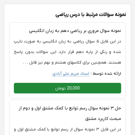
نمونه سوالات مرتبط با درس ریاضی
نمونه سوال مروری بر ریاضی دهم به زبان انگلیسی
در این فایل ۵ سوال ریاضی به زبان انگلیسی به صورت تایپ
شده و رنگی از پایه دهم قرار دارد. این سوالات بدون پاسخ
هستند. همچنین برای کلاسهای هشتم و نهم نیز قابل . . .
ارائه شده توسط :
استاد مریم علی آبادی
20,000 تومان
حل ۳ نمونه سوال رسم توابع با کمک مشتق اول و دوم از
مبحث کاربرد مشتق
در این فایل ۳ نمونه سوال از رسم توابع با کمک مشتق اول و