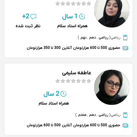
1 سال
2+
همراه استاد سلام
نظر ثبت شده
ریاضی
(
ریاضی
,
دهم
,
نهم
)
حضوری
500 تا 600 هزارتومان
آنلاین
300 تا 350 هزارتومان
عاطفه سلیمی
2 سال
همراه استاد سلام
ریاضی
(
ریاضی
,
دهم
,
هفتم
)
حضوری
500 تا 600 هزارتومان
آنلاین
500 تا 600 هزارتومان