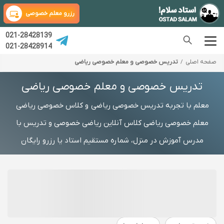
رزرو معلم خصوصی
021-28428139
021-28428914
صفحه اصلی
تدریس خصوصی و معلم خصوصی ریاضی
تدریس خصوصی و معلم خصوصی ریاضی
معلم با تجربه تدریس خصوصی ریاضی و کلاس خصوصی ریاضی
معلم خصوصی ریاضی کلاس آنلاین ریاضی خصوصی و تدریس با
مدرس آموزش در منزل، شماره مستقیم استاد یا رزرو رایگان