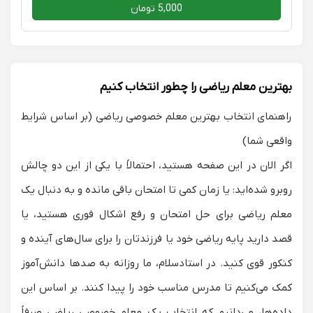
5,000 تومان
بهترین معلم ریاضی را چطور انتخاب کنیم
راهنمای انتخاب بهترین معلم خصوصی ریاضی (بر اساس شرایط
واقعی شما)
اگر الان در این صفحه هستید، احتمالاً با یکی از این دو چالش
روبرو شده‌اید: یا زمان کمی تا امتحان باقی مانده و به دنبال یک
معلم ریاضی برای حل امتحان
و رفع اشکال فوری هستید، یا
قصد دارید پایه ریاضی خود یا فرزندتان را برای سال‌های آینده و
کنکور قوی کنید. در استادسلام، ما روزانه به صدها دانش‌آموز
کمک می‌کنیم تا مدرس مناسب خود را پیدا کنند. بر اساس این
داده‌ها، می‌دانیم که انتخاب یک
معلم خصوصی ریاضی
صرفاً