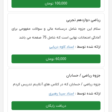
100,000 تومان
ریاضی دوازدهم تجربی
سلام این جزوه شامل درسنامه عالی و سوالات مفهومی برای
آمادگی امتحانات نهایی است که شامل 75 صفحه می باشد
ارائه شده توسط :
استاد کاوه دریایی
60,000 تومان
جزوه ریاضی / حسابان
جزوه ریاضی / حسابان که در کلاس های آنلاینم تدریس کردم
ارائه شده توسط :
استاد سینا رهبری
دریافت رایگان