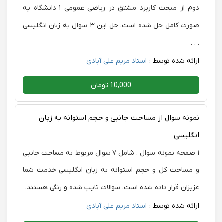
دوم از مبحث کاربرد مشتق در ریاضی عمومی ۱ دانشگاه یه
صورت کامل حل شده است. حل این ۳ سوال به زبان انگلیسی
. . .
ارائه شده توسط :
استاد مریم علی آبادی
10,000 تومان
نمونه سوال از مساحت جانبی و حجم استوانه به زبان
انگلیسی
۱ صفحه نمونه سوال ، شامل ۷ سوال مربوط به مساحت جانبی
و مساحت کل و حجم استوانه به زبان انگلیسی خدمت شما
عزیزان قرار داده شده است. سوالات تایپ شده و رنگی هستند.
ارائه شده توسط :
استاد مریم علی آبادی