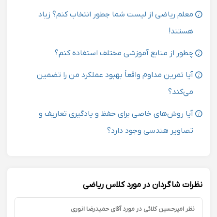
معلم ریاضی از لیست شما جطور انتخاب کنم؟ زیاد
هستند!
چطور از منابع آموزشی مختلف استفاده کنم؟
آیا تمرین مداوم واقعاً بهبود عملکرد من را تضمین
می‌کند؟
آیا روش‌های خاصی برای حفظ و یادگیری تعاریف و
تصاویر هندسی وجود دارد؟
نظرات شاگردان در مورد کلاس ریاضی
نظر امیرحسین کلائی در مورد آقای حمیدرضا انوری