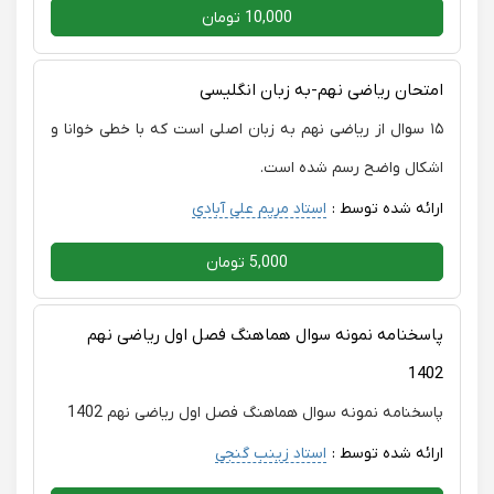
10,000 تومان
امتحان ریاضی نهم-به زبان انگلیسی
۱۵ سوال از ریاضی نهم به زبان اصلی است که با خطی خوانا و
اشکال واضح رسم شده است.
ارائه شده توسط :
استاد مریم علی آبادی
5,000 تومان
پاسخنامه نمونه سوال هماهنگ فصل اول ریاضی نهم
1402
پاسخنامه نمونه سوال هماهنگ فصل اول ریاضی نهم 1402
ارائه شده توسط :
استاد زینب گنجی