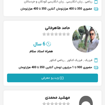
ریاضی
,
زبان انگلیسی
,
زبان انگلیسی کودکان و خردسالان
حضوری
350 تا 400 هزارتومان
آنلاین
350 تا 400 هزارتومان
حامد طاهرخانی
6 سال
همراه استاد سلام
فیزیک
,
فیزیک کنکور
,
ریاضی کنکور
حضوری
900 تا 1 میلیون تومان
آنلاین
350 تا 400 هزارتومان
ویدیو معرفی
مهشید محمدی